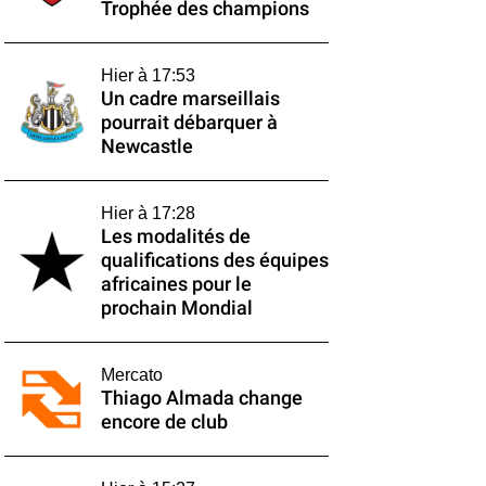
Trophée des champions
Hier à 17:53
Un cadre marseillais
pourrait débarquer à
Newcastle
Hier à 17:28
Les modalités de
qualifications des équipes
africaines pour le
prochain Mondial
Mercato
Thiago Almada change
encore de club