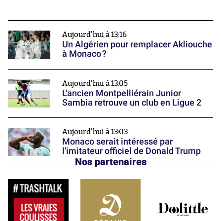
Aujourd'hui à 13:16
Un Algérien pour remplacer Akliouche
à Monaco ?
Aujourd'hui à 13:05
L'ancien Montpelliérain Junior
Sambia retrouve un club en Ligue 2
Aujourd'hui à 13:03
Monaco serait intéressé par
l'imitateur officiel de Donald Trump
Nos partenaires