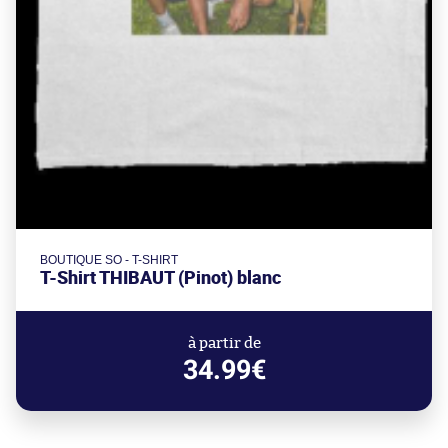
BOUTIQUE SO - T-SHIRT
T-Shirt THIBAUT (Pinot) blanc
à partir de
34.99€