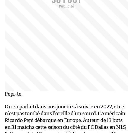
Pepi-te.
On en parlait dans
nos joueurs à suivre en 2022
, et ce
n’est pas tombé dans l’oreille d’un sourd. L’Américain
Ricardo Pepi débarque en Europe. Auteur de 13 buts
en 31 matchs cette saison du côté du FC Dallas en MLS,