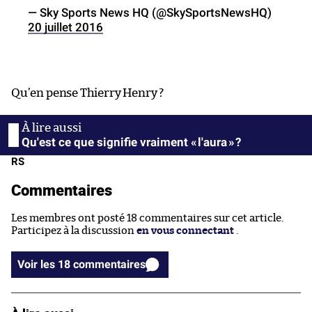
— Sky Sports News HQ (@SkySportsNewsHQ)
20 juillet 2016
Qu’en pense Thierry Henry ?
Qu'est ce que signifie vraiment « l'aura » ?
RS
Commentaires
Les membres ont posté 18 commentaires sur cet article.
Participez à la discussion
en vous connectant
.
Voir les 18 commentaires