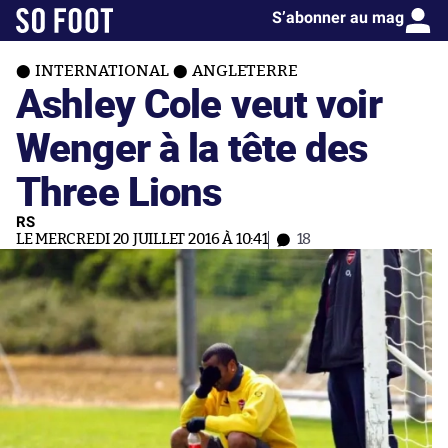
S’abonner au mag
INTERNATIONAL
ANGLETERRE
Ashley Cole veut voir
Wenger à la tête des
Three Lions
RS
LE MERCREDI 20 JUILLET 2016 À 10:41
18