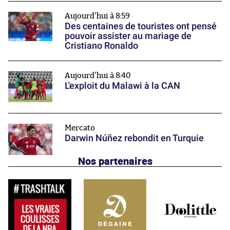
Aujourd'hui à 8:59
Des centaines de touristes ont pensé
pouvoir assister au mariage de
Cristiano Ronaldo
Aujourd'hui à 8:40
L'exploit du Malawi à la CAN
Mercato
Darwin Núñez rebondit en Turquie
Nos partenaires