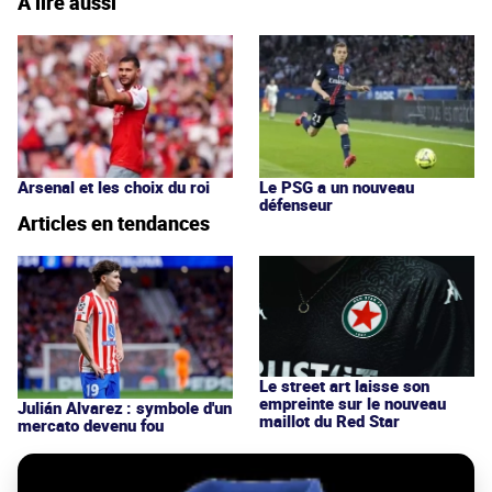
À lire aussi
Arsenal et les choix du roi
Le PSG a un nouveau
défenseur
Articles en tendances
Le street art laisse son
empreinte sur le nouveau
Julián Alvarez : symbole d'un
maillot du Red Star
mercato devenu fou