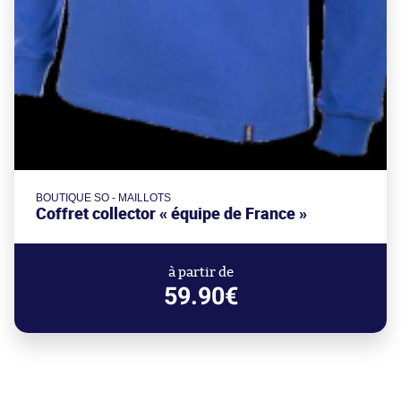
BOUTIQUE SO - MAILLOTS
Coffret collector « équipe de France »
à partir de
59.90€