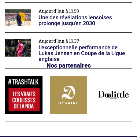
Aujourd'hui à 19:59
Une des révélations lensoises
prolonge jusqu'en 2030
Aujourd'hui à 19:37
L'exceptionnelle performance de
Lukas Jensen en Coupe de la Ligue
anglaise
Nos partenaires