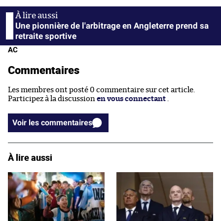
Une pionnière de l'arbitrage en Angleterre prend sa
retraite sportive
AC
Commentaires
Les membres ont posté 0 commentaire sur cet article.
Participez à la discussion
en vous connectant
.
Voir les commentaires
À lire aussi