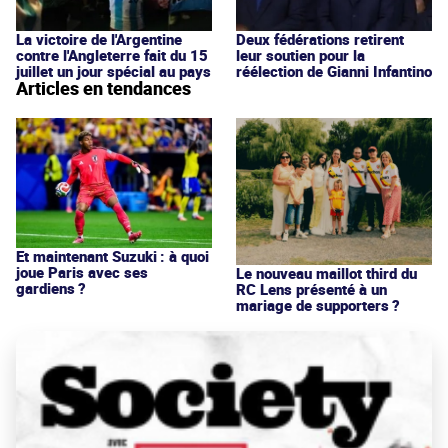
La victoire de l'Argentine
Deux fédérations retirent
contre l'Angleterre fait du 15
leur soutien pour la
juillet un jour spécial au pays
réélection de Gianni Infantino
Articles en tendances
Et maintenant Suzuki : à quoi
joue Paris avec ses
Le nouveau maillot third du
gardiens ?
RC Lens présenté à un
mariage de supporters ?