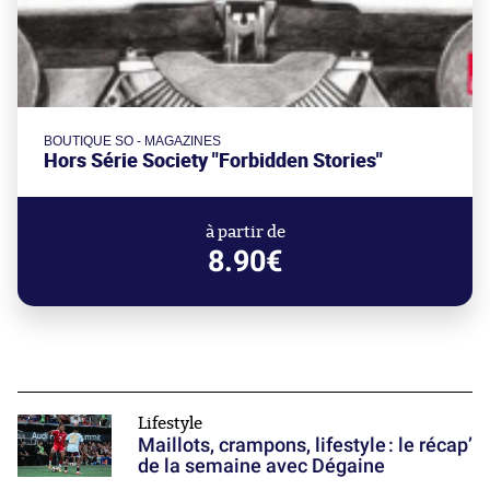
BOUTIQUE SO - MAGAZINES
Hors Série Society "Forbidden Stories"
à partir de
8.90€
Lifestyle
Maillots, crampons, lifestyle : le récap’
de la semaine avec Dégaine