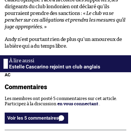
dirigeants du club londonien ont déclaré qu’ils
pourraient prendre des sanctions : «
Le club va se
pencher sur ces allégations et prendra les mesures qu’il
juge appropriées.
»
Andy n’est pourtant rien de plus qu’un amoureux de
la bière qui a du temps libre.
Estelle Cascarino rejoint un club anglais
AC
Commentaires
Les membres ont posté 5 commentaires sur cet article.
Participez à la discussion
en vous connectant
.
Voir les 5 commentaires