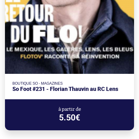
BOUTIQUE SO - MAGAZINES
So Foot #231 - Florian Thauvin au RC Lens
à partir de
5.50€