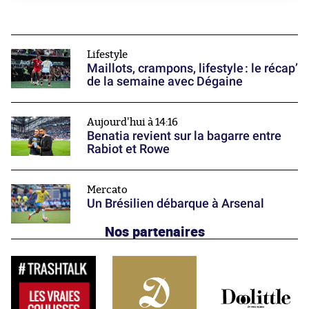
Lifestyle
Maillots, crampons, lifestyle : le récap’
de la semaine avec Dégaine
Aujourd'hui à 14:16
Benatia revient sur la bagarre entre
Rabiot et Rowe
Mercato
Un Brésilien débarque à Arsenal
Nos partenaires