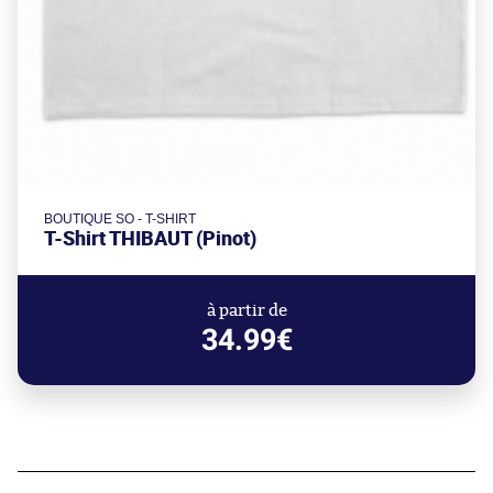
BOUTIQUE SO - T-SHIRT
T-Shirt THIBAUT (Pinot)
à partir de
34.99€