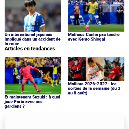
Un international japonais
Matheus Cunha pas tendre
impliqué dans un accident de
avec Kento Shiogai
la route
Articles en tendances
Maillots 2026-2027 : les
sorties de la semaine (du 3
au 8 août)
Et maintenant Suzuki : à quoi
joue Paris avec ses
gardiens ?