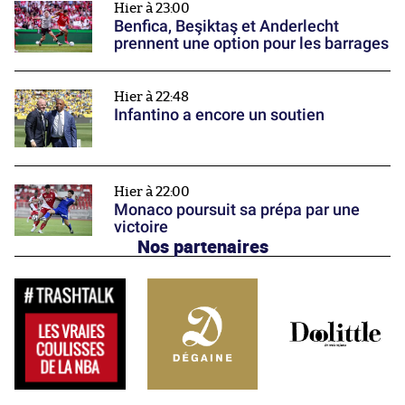
Hier à 23:00
Benfica, Beşiktaş et Anderlecht
prennent une option pour les barrages
Hier à 22:48
Infantino a encore un soutien
Hier à 22:00
Monaco poursuit sa prépa par une
victoire
Nos partenaires