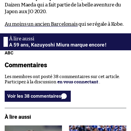
Daizen Maeda qui a fait partie de la belle aventure du
Japon aux JO 2020.
Au moins un ancien Barcelonais
qui se régale à Kobe.
A 59 ans, Kazuyoshi Miura marque encore !
ABC
Commentaires
Les membres ont posté 38 commentaires sur cet article.
Participez à la discussion
en vous connectant
.
Voir les 38 commentaires
À lire aussi