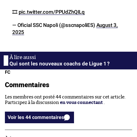
🎞️
pic.twitter.com/PPUdZhQILq
— Oficial SSC Napoli (@sscnapoliES)
August 3,
2025
Qui sont les nouveaux coachs de Ligue 1 ?
FC
Commentaires
Les membres ont posté 44 commentaires sur cet article.
Participez à la discussion
en vous connectant
.
Voir les 44 commentaires