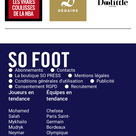
Abonnements
Contacts
La boutique SO PRESS
Mentions légales
Conditions générales d'utilisation
Publicité
Consentement RGPD
Recrutement
Joueurs en
Équipes en
tendance
tendance
Mohamed
Chelsea
Salah
Paris Saint-
Mykhailo
Germain
Mudryk
Bordeaux
Neymar
Olympique