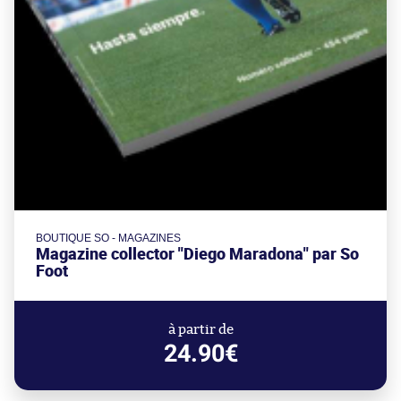
BOUTIQUE SO - MAGAZINES
Magazine collector "Diego Maradona" par So
Foot
à partir de
24.90€