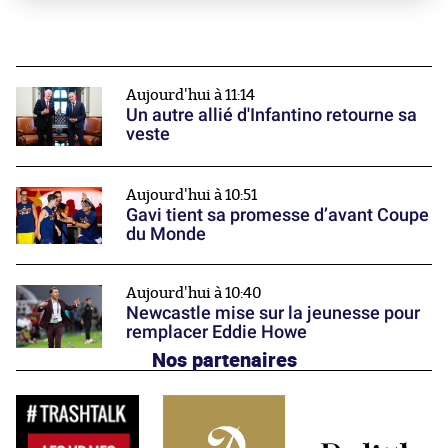
Aujourd'hui à 11:14
Un autre allié d'Infantino retourne sa
veste
Aujourd'hui à 10:51
Gavi tient sa promesse d’avant Coupe
du Monde
Aujourd'hui à 10:40
Newcastle mise sur la jeunesse pour
remplacer Eddie Howe
Nos partenaires