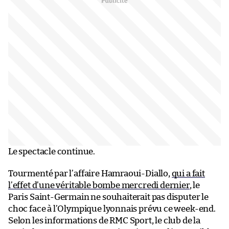
Le spectacle continue.
Tourmenté par l’affaire Hamraoui-Diallo,
qui a fait
l’effet d’une véritable bombe mercredi dernier
, le
Paris Saint-Germain ne souhaiterait pas disputer le
choc face à l’Olympique lyonnais prévu ce week-end.
Selon les informations de RMC Sport, le club de la