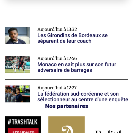
Aujourd'hui à 13:32
Les Girondins de Bordeaux se
séparent de leur coach
Aujourd'hui à 12:56
Monaco en sait plus sur son futur
adversaire de barrages
Aujourd'hui à 12:27
La fédération sud-coréenne et son
sélectionneur au centre d'une enquête
Nos partenaires