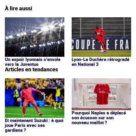
À lire aussi
Un espoir lyonnais s’envole
Lyon-La Duchère rétrogradé
vers la Juventus
en National 3
Articles en tendances
Pourquoi Naples a déplacé
son écusson sur son
Et maintenant Suzuki : à quoi
nouveau maillot ?
joue Paris avec ses
gardiens ?