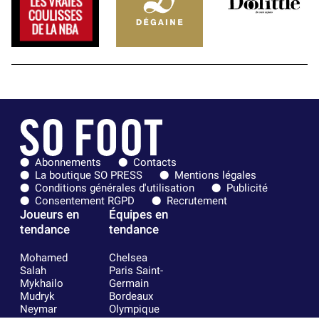
Abonnements
Contacts
La boutique SO PRESS
Mentions légales
Conditions générales d'utilisation
Publicité
Consentement RGPD
Recrutement
Joueurs en
Équipes en
tendance
tendance
Mohamed
Chelsea
Salah
Paris Saint-
Mykhailo
Germain
Mudryk
Bordeaux
Neymar
Olympique