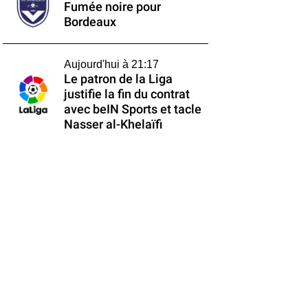
Fumée noire pour
Bordeaux
Aujourd'hui à 21:17
Le patron de la Liga
justifie la fin du contrat
avec beIN Sports et tacle
Nasser al-Khelaïfi