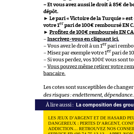
– Et vous avez aussi le droit à 85€ de 
dépôt.
►
Le pari « Victoire de la Turquie » es
er
votre 1
pari de 100€ remboursé EN 
►
Profitez de 100€ remboursés EN C
–
Inscrivez-vous en cliquant ici.
er
– Vous avez le droit à un 1
pari rembo
er
– Misez par exemple votre 1
pari de 1
– Si vous perdez, vos 100€ vous sont
–
Vous pouvez même retirer votre re
bancaire.
Les cotes sont susceptibles de change
des risques : endettement, dépendance… 
La composition des grou
LES JEUX D’ARGENT ET DE HASARD PE
DANGEREUX : PERTES D’ARGENT, CONF
ADDICTION… RETROUVEZ NOS CONSEIL
SERVICE.FR (09 74 75 13 13 – APPEL NO