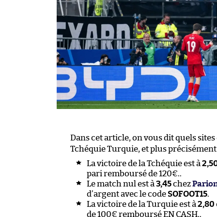
Dans cet article, on vous dit quels sites
Tchéquie Turquie, et plus précisément s
La victoire de la Tchéquie est à
2,5
pari remboursé de 120€..
Le match nul est à
3,45
chez
Parion
d’argent avec le code
SOFOOT15
.
La victoire de la Turquie est à
2,80
de 100€ remboursé EN CASH..