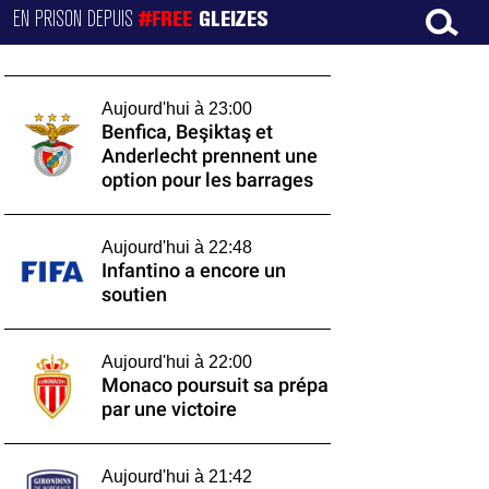
EN PRISON DEPUIS
#FREE
GLEIZES
Aujourd'hui à 23:00
Benfica, Beşiktaş et
Anderlecht prennent une
option pour les barrages
Aujourd'hui à 22:48
Infantino a encore un
soutien
Aujourd'hui à 22:00
Monaco poursuit sa prépa
par une victoire
Aujourd'hui à 21:42