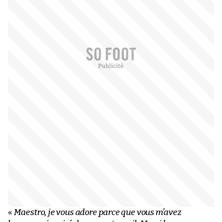
«
Maestro, je vous adore parce que vous m’avez