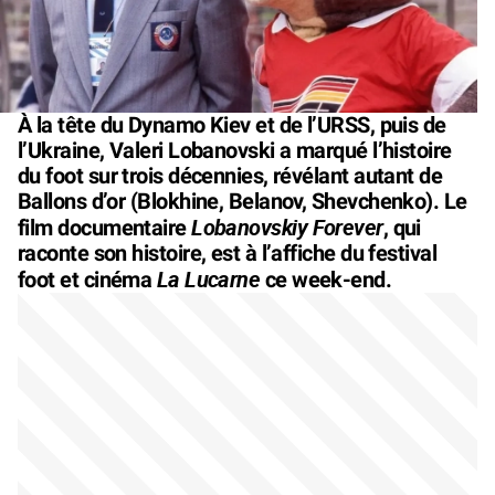
À la tête du Dynamo Kiev et de l’URSS, puis de
l’Ukraine, Valeri Lobanovski a marqué l’histoire
du foot sur trois décennies, révélant autant de
Ballons d’or (Blokhine, Belanov, Shevchenko). Le
Lobanovskiy Forever
film documentaire
, qui
raconte son histoire, est à l’affiche du festival
La Lucarne
foot et cinéma
ce week-end.