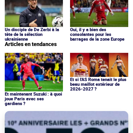
Un disciple de De Zerbi à la
Oui, il y a bien des
tête de la sélection
consolantes pour les
ukrainienne
barrages de la zone Europe
Articles en tendances
Et si l'AS Roma tenait le plus
beau maillot extérieur de
2026-2027 ?
Et maintenant Suzuki : à quoi
joue Paris avec ses
gardiens ?