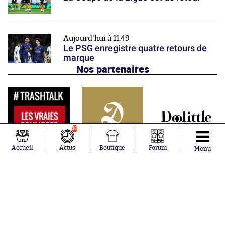
Aujourd'hui à 11:49
Le PSG enregistre quatre retours de
marque
Nos partenaires
10
Accueil
Actus
Boutique
Forum
Menu