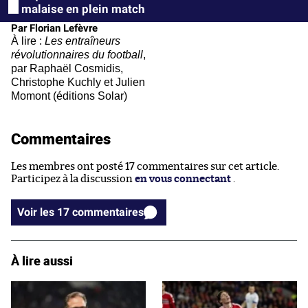
malaise en plein match
Par Florian Lefèvre
À lire :
Les entraîneurs
révolutionnaires du football
,
par Raphaël Cosmidis,
Christophe Kuchly et Julien
Momont (éditions Solar)
Commentaires
Les membres ont posté 17 commentaires sur cet article.
Participez à la discussion
en vous connectant
.
Voir les 17 commentaires
À lire aussi