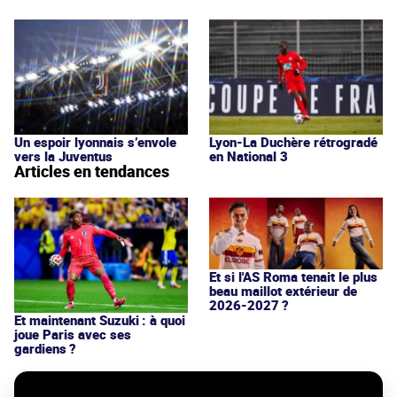
Un espoir lyonnais s’envole
Lyon-La Duchère rétrogradé
vers la Juventus
en National 3
Articles en tendances
Et si l'AS Roma tenait le plus
beau maillot extérieur de
2026-2027 ?
Et maintenant Suzuki : à quoi
joue Paris avec ses
gardiens ?