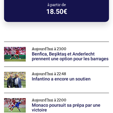
à partir de
18.50€
Aujourd'hui à 23:00
Benfica, Beşiktaş et Anderlecht
prennent une option pour les barrages
Aujourd'hui à 22:48
Infantino a encore un soutien
Aujourd'hui à 22:00
Monaco poursuit sa prépa par une
victoire