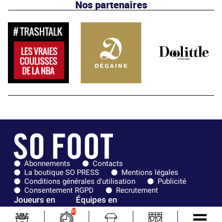
Nos partenaires
Abonnements
Contacts
La boutique SO PRESS
Mentions légales
Conditions générales d'utilisation
Publicité
Consentement RGPD
Recrutement
Joueurs en
Équipes en
tendance
tendance
10