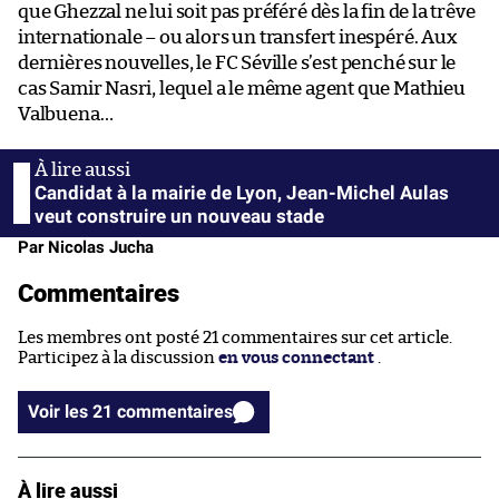
que Ghezzal ne lui soit pas préféré dès la fin de la trêve
internationale – ou alors un transfert inespéré. Aux
dernières nouvelles, le FC Séville s’est penché sur le
cas Samir Nasri, lequel a le même agent que Mathieu
Valbuena…
Candidat à la mairie de Lyon, Jean-Michel Aulas
veut construire un nouveau stade
Par Nicolas Jucha
Commentaires
Les membres ont posté 21 commentaires sur cet article.
Participez à la discussion
en vous connectant
.
Voir les 21 commentaires
À lire aussi