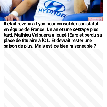
Il était revenu à Lyon pour consolider son statut
sextape
en équipe de France. Un an et une
plus
tard, Mathieu Valbuena a loupé l'Euro et perdu sa
place de titulaire à l'OL. Et devrait rester une
saison de plus. Mais est-ce bien raisonnable ?