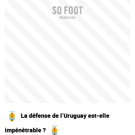
La défense de l’Uruguay est-elle
impénétrable ?