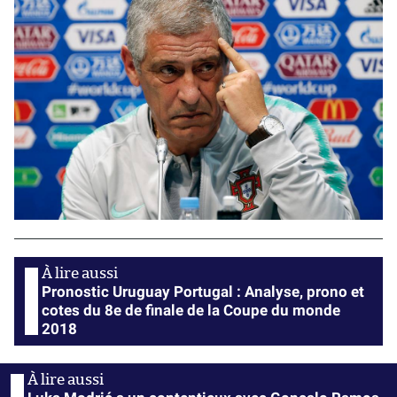
Pronostic Uruguay Portugal : Analyse, prono et
cotes du 8e de finale de la Coupe du monde
2018