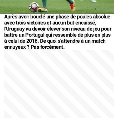
Après avoir bouclé une phase de poules absolue
avec trois victoires et aucun but encaissé,
l'Uruguay va devoir élever son niveau de jeu pour
battre un Portugal qui ressemble de plus en plus
à celui de 2016. De quoi s'attendre à un match
ennuyeux ? Pas forcément.