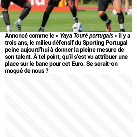
Yaya Touré portugais
Annoncé comme le «
» il y a
trois ans, le milieu défensif du Sporting Portugal
peine aujourd’hui à donner la pleine mesure de
son talent. À tel point, qu’il s’est vu attribuer une
place sur le banc pour cet Euro. Se serait-on
moqué de nous ?