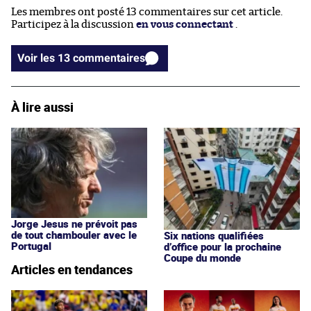
Les membres ont posté 13 commentaires sur cet article.
Participez à la discussion
en vous connectant
.
Voir les 13 commentaires
À lire aussi
Jorge Jesus ne prévoit pas
de tout chambouler avec le
Six nations qualifiées
Portugal
d’office pour la prochaine
Coupe du monde
Articles en tendances