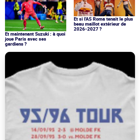
Et si l'AS Roma tenait le plus
beau maillot extérieur de
2026-2027 ?
Et maintenant Suzuki : à quoi
joue Paris avec ses
gardiens ?