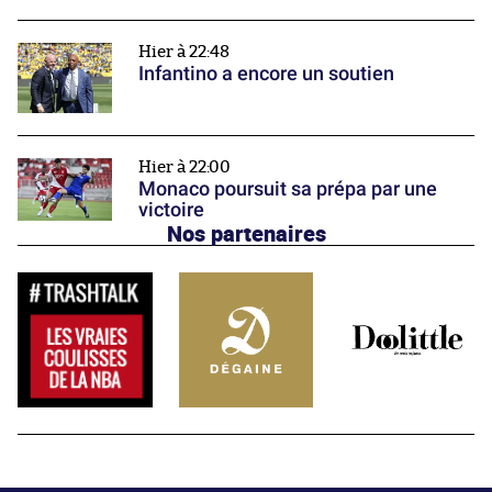
Hier à 22:48
Infantino a encore un soutien
Hier à 22:00
Monaco poursuit sa prépa par une
victoire
Nos partenaires