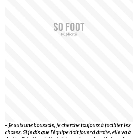
«
Je suis une boussole, je cherche toujours à faciliter les
choses. Si je dis que l’équipe doit jouer à droite, elle va à