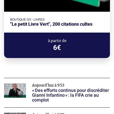
BOUTIQUE SO - LIVRES
"Le petit Livre Vert", 200 citations cultes
à partir de
6€
Aujourd'hui à 9:53
« Des efforts continus pour discréditer
Gianni Infantino » : la FIFA crie au
complot