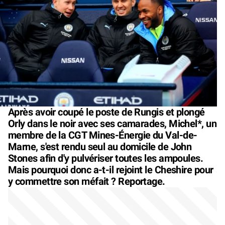
Après avoir coupé le poste de Rungis et plongé
Orly dans le noir avec ses camarades, Michel*, un
membre de la CGT Mines-Énergie du Val-de-
Marne, s'est rendu seul au domicile de John
Stones afin d'y pulvériser toutes les ampoules.
Mais pourquoi donc a-t-il rejoint le Cheshire pour
y commettre son méfait ? Reportage.