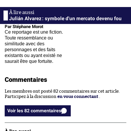
Julián Alvarez : symbole d'un mercato devenu fou
Par Stéphane Morot
Ce reportage est une fiction.
Toute ressemblance ou
similitude avec des
personnages et des faits
existants ou ayant existé ne
saurait être que fortuite.
Commentaires
Les membres ont posté 82 commentaires sur cet article.
Participez à la discussion
en vous connectant
.
Voir les 82 commentaires