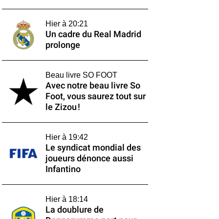
Hier à 20:21
Un cadre du Real Madrid
prolonge
Beau livre SO FOOT
Avec notre beau livre So
Foot, vous saurez tout sur
le Zizou !
Hier à 19:42
Le syndicat mondial des
joueurs dénonce aussi
Infantino
Hier à 18:14
La doublure de