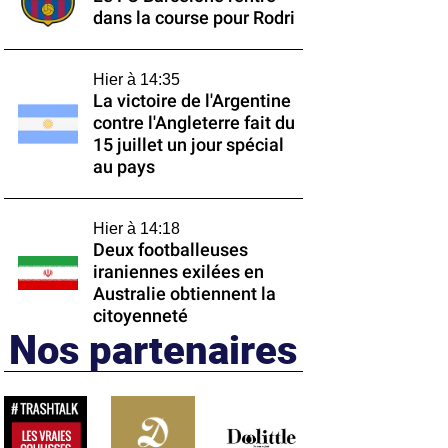
dans la course pour Rodri
Hier à 14:35
La victoire de l'Argentine
contre l'Angleterre fait du
15 juillet un jour spécial
au pays
Hier à 14:18
Deux footballeuses
iraniennes exilées en
Australie obtiennent la
citoyenneté
Nos partenaires