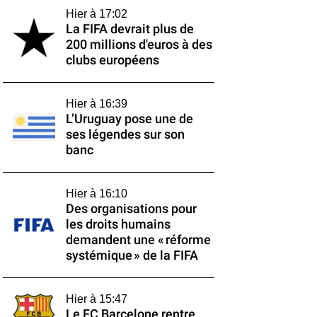
Hier à 17:02
La FIFA devrait plus de
200 millions d'euros à des
clubs européens
Hier à 16:39
L’Uruguay pose une de
ses légendes sur son
banc
Hier à 16:10
Des organisations pour
les droits humains
demandent une « réforme
systémique » de la FIFA
Hier à 15:47
Le FC Barcelone rentre