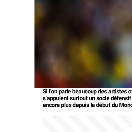
Si l’on parle beaucoup des artistes o
s’appuient surtout un socle défensi
encore plus depuis le début du Mond