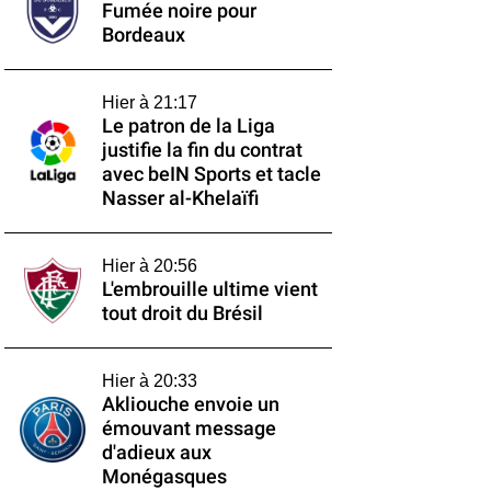
Fumée noire pour
Bordeaux
Hier à 21:17
Le patron de la Liga
justifie la fin du contrat
avec beIN Sports et tacle
Nasser al-Khelaïfi
Hier à 20:56
L'embrouille ultime vient
tout droit du Brésil
Hier à 20:33
Akliouche envoie un
émouvant message
d'adieux aux
Monégasques