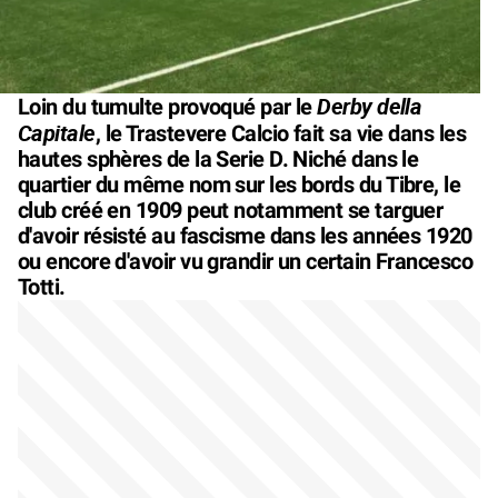
Derby della
Loin du tumulte provoqué par le
Capitale
, le Trastevere Calcio fait sa vie dans les
hautes sphères de la Serie D. Niché dans le
quartier du même nom sur les bords du Tibre, le
club créé en 1909 peut notamment se targuer
d'avoir résisté au fascisme dans les années 1920
ou encore d'avoir vu grandir un certain Francesco
Totti.