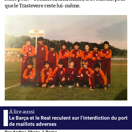
que le Trastevere reste lui-même.
Le Barça et le Real reculent sur l’interdiction du port
de maillots adverses