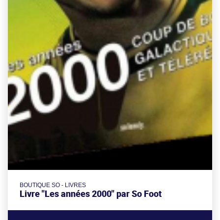
BOUTIQUE SO - LIVRES
Livre "Les années 2000" par So Foot