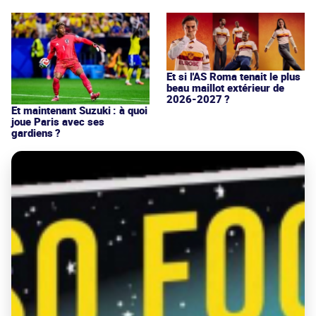
Et si l'AS Roma tenait le plus
beau maillot extérieur de
2026-2027 ?
Et maintenant Suzuki : à quoi
joue Paris avec ses
gardiens ?