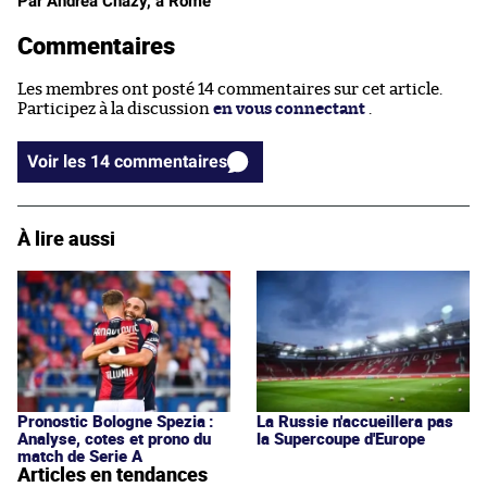
Par Andrea Chazy, à Rome
Commentaires
Les membres ont posté 14 commentaires sur cet article.
Participez à la discussion
en vous connectant
.
Voir les 14 commentaires
À lire aussi
Pronostic Bologne Spezia :
La Russie n'accueillera pas
Analyse, cotes et prono du
la Supercoupe d'Europe
match de Serie A
Articles en tendances