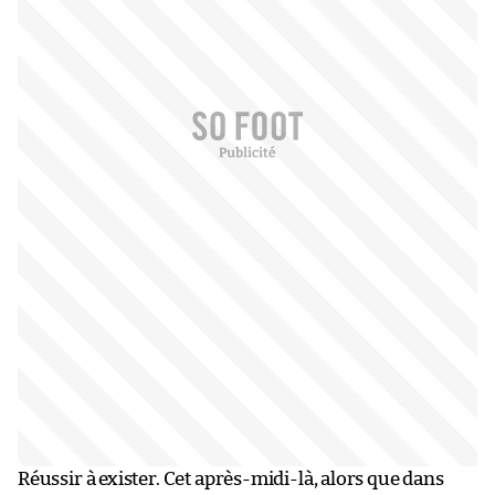
Réussir à exister. Cet après-midi-là, alors que dans