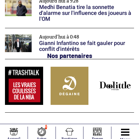
Aujourd'hui à 9:28
Medhi Benatia tire la sonnette
d'alarme sur l'influence des joueurs à
l'OM
Aujourd'hui à 0:48
Gianni Infantino se fait gauler pour
conflit d'intérêts
Nos partenaires
4