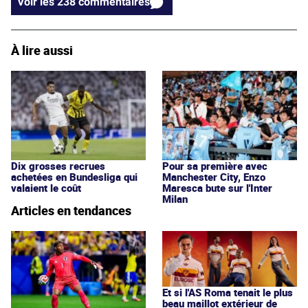
Voir les 238 commentaires
À lire aussi
Dix grosses recrues
Pour sa première avec
achetées en Bundesliga qui
Manchester City, Enzo
valaient le coût
Maresca bute sur l'Inter
Milan
Articles en tendances
Et si l'AS Roma tenait le plus
beau maillot extérieur de