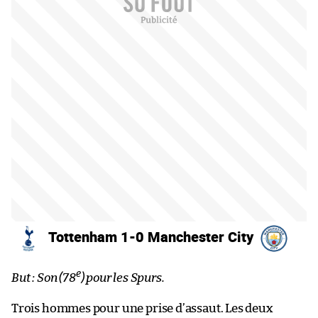
Tottenham 1-0 Manchester City
e
But : Son (78
) pour les Spurs.
Trois hommes pour une prise d’assaut. Les deux