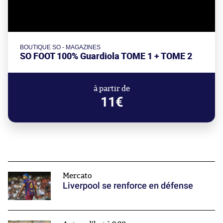
BOUTIQUE SO - MAGAZINES
SO FOOT 100% Guardiola TOME 1 + TOME 2
à partir de
11€
Mercato
Liverpool se renforce en défense