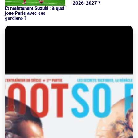
2026-2027 ?
Et maintenant Suzuki : à quoi
joue Paris avec ses
gardiens ?