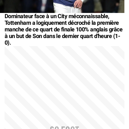
Dominateur face à un City méconnaissable,
Tottenham a logiquement décroché la première
manche de ce quart de finale 100% anglais grâce
à un but de Son dans le dernier quart d'heure (1-
0).