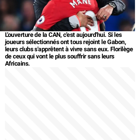
L'ouverture de la CAN, c'est aujourd'hui. Si les
joueurs sélectionnés ont tous rejoint le Gabon,
leurs clubs s'apprêtent à vivre sans eux. Florilège
de ceux qui vont le plus souffrir sans leurs
Africains.