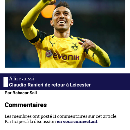
Claudio Ranieri de retour à Leicester
Par Babacar Sall
Commentaires
Les membres ont posté 11 commentaires sur cet article.
Participez à la discussion
en vous connectant
.