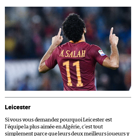
Leicester
Si vous vous demandez pourquoi Leicester est
l’équipe la plus aimée en Algérie, c’est tout
simplement parce que leurs deux meilleurs joueurs y