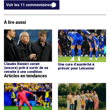
Voir les 11 commentaires
À lire aussi
Claudio Ranieri serait
Une cure d’austérité à
(encore) prêt à sortir de sa
prévoir pour Leicester
retraite à une condition
Articles en tendances