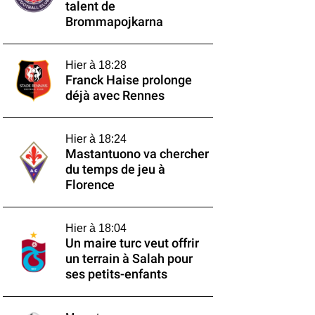
talent de
Brommapojkarna
Hier à 18:28
Franck Haise prolonge
déjà avec Rennes
Hier à 18:24
Mastantuono va chercher
du temps de jeu à
Florence
Hier à 18:04
Un maire turc veut offrir
un terrain à Salah pour
ses petits-enfants