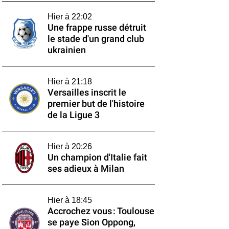
Hier à 22:02
Une frappe russe détruit
le stade d'un grand club
ukrainien
Hier à 21:18
Versailles inscrit le
premier but de l'histoire
de la Ligue 3
Hier à 20:26
Un champion d'Italie fait
ses adieux à Milan
Hier à 18:45
Accrochez vous : Toulouse
se paye Sion Oppong,