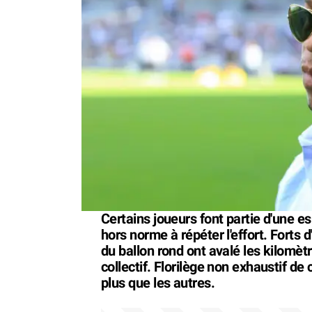
Certains joueurs font partie d'une e
hors norme à répéter l'effort. Forts
du ballon rond ont avalé les kilomètre
collectif. Florilège non exhaustif de
plus que les autres.