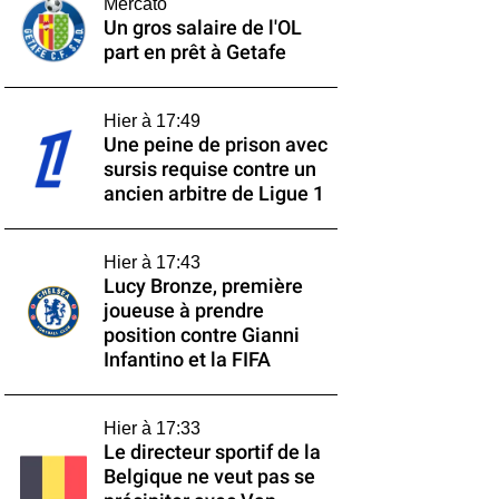
Mercato
Un gros salaire de l'OL
part en prêt à Getafe
Hier à 17:49
Une peine de prison avec
sursis requise contre un
ancien arbitre de Ligue 1
Hier à 17:43
Lucy Bronze, première
joueuse à prendre
position contre Gianni
Infantino et la FIFA
Hier à 17:33
Le directeur sportif de la
Belgique ne veut pas se