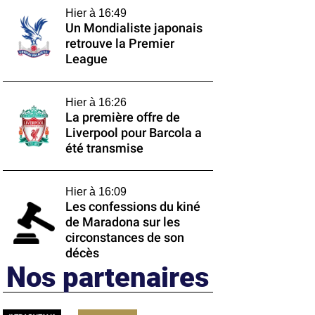
Hier à 16:49
Un Mondialiste japonais
retrouve la Premier
League
Hier à 16:26
La première offre de
Liverpool pour Barcola a
été transmise
Hier à 16:09
Les confessions du kiné
de Maradona sur les
circonstances de son
décès
Nos partenaires