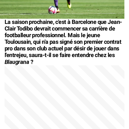
La saison prochaine, c'est à Barcelone que Jean-
Clair Todibo devrait commencer sa carrière de
footballeur professionnel. Mais le jeune
Toulousain, qui n'a pas signé son premier contrat
pro dans son club actuel par désir de jouer dans
l'entrejeu, saura-t-il se faire entendre chez les
Blaugrana
?