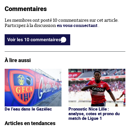
Commentaires
Les membres ont posté 10 commentaires sur cet article.
Participez à la discussion
en vous connectant
.
Voir les 10 commentaires
À lire aussi
De l’eau dans le Gazélec
Pronostic Nice Lille :
analyse, cotes et prono du
match de Ligue 1
Articles en tendances