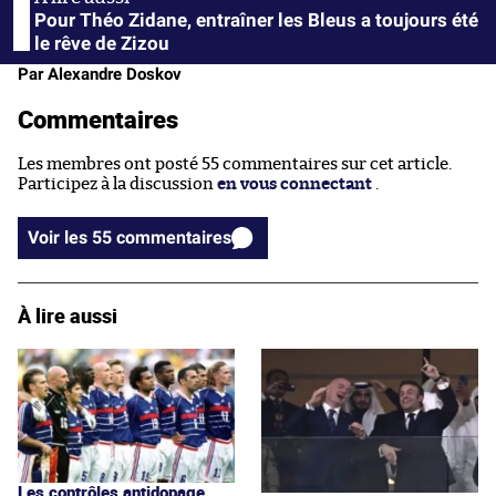
Pour Théo Zidane, entraîner les Bleus a toujours été
le rêve de Zizou
Par Alexandre Doskov
Commentaires
Les membres ont posté 55 commentaires sur cet article.
Participez à la discussion
en vous connectant
.
Voir les 55 commentaires
À lire aussi
Les contrôles antidopage