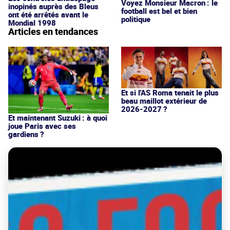
Voyez Monsieur Macron : le
inopinés auprès des Bleus
football est bel et bien
ont été arrêtés avant le
politique
Mondial 1998
Articles en tendances
Et si l'AS Roma tenait le plus
beau maillot extérieur de
2026-2027 ?
Et maintenant Suzuki : à quoi
joue Paris avec ses
gardiens ?