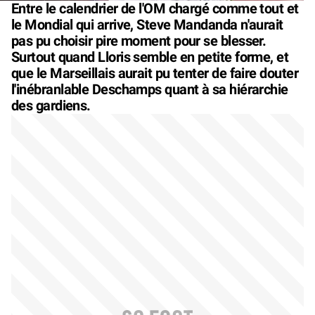
Entre le calendrier de l'OM chargé comme tout et
le Mondial qui arrive, Steve Mandanda n'aurait
pas pu choisir pire moment pour se blesser.
Surtout quand Lloris semble en petite forme, et
que le Marseillais aurait pu tenter de faire douter
l'inébranlable Deschamps quant à sa hiérarchie
des gardiens.