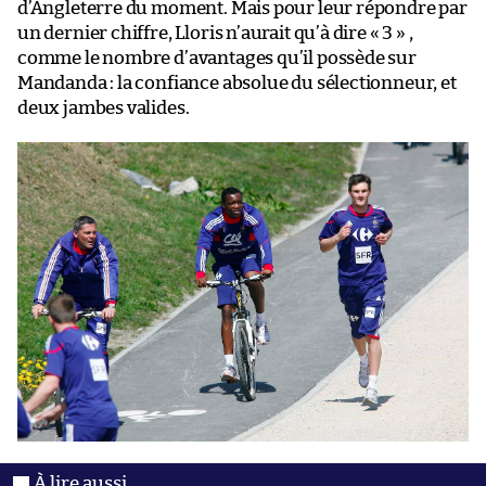
d’Angleterre du moment. Mais pour leur répondre par
un dernier chiffre, Lloris n’aurait qu’à dire « 3 » ,
comme le nombre d’avantages qu’il possède sur
Mandanda : la confiance absolue du sélectionneur, et
deux jambes valides.