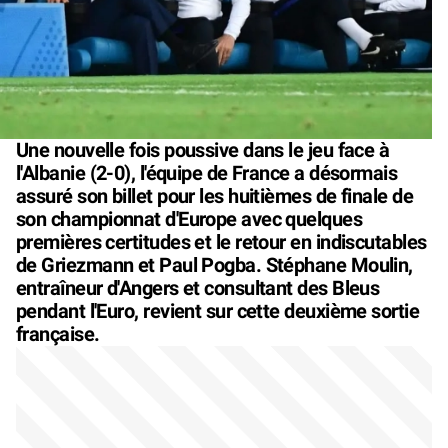
Une nouvelle fois poussive dans le jeu face à
l'Albanie (2-0), l'équipe de France a désormais
assuré son billet pour les huitièmes de finale de
son championnat d'Europe avec quelques
premières certitudes et le retour en indiscutables
de Griezmann et Paul Pogba. Stéphane Moulin,
entraîneur d'Angers et consultant des Bleus
pendant l'Euro, revient sur cette deuxième sortie
française.