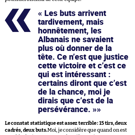
« Les buts arrivent
tardivement, mais
honnêtement, les
Albanais ne savaient
plus où donner de la
tête. Ce n’est que justice
cette victoire et c’est ce
qui est intéressant :
certains diront que c’est
de la chance, moi je
dirais que c’est de la
persévérance. »
Le constat statistique est assez terrible : 15 tirs, deux
cadrés, deux buts.
Moi, je considère que quand on est