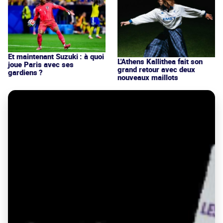
Et maintenant Suzuki : à quoi
L'Athens Kallithea fait son
joue Paris avec ses
grand retour avec deux
gardiens ?
nouveaux maillots