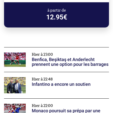
à partir de
12.95€
Hier à 23:00
Benfica, Beşiktaş et Anderlecht
prennent une option pour les barrages
Hier à 22:48
Infantino a encore un soutien
Hier à 22:00
Monaco poursuit sa prépa par une