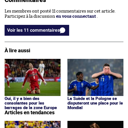
Les membres ont posté 11 commentaires sur cet article.
Participez à la discussion
en vous connectant
.
Voir les 11 commentaires
À lire aussi
Oui, il y a bien des
La Suède et la Pologne se
consolantes pour les
disputeront une place pour le
barrages de la zone Europe
Mondial
Articles en tendances