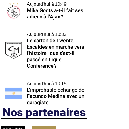
Aujourd'hui à 10:49
Mika Godts a-t-il fait ses
adieux à l’Ajax ?
Aujourd'hui à 10:33
Le carton de Twente,
Escaldes en marche vers
l'histoire : que s'est-il
passé en Ligue
Conférence ?
Aujourd'hui à 10:15
L'improbable échange de
Facundo Medina avec un
garagiste
Nos partenaires