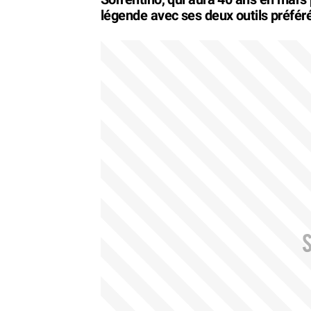
légende avec ses deux outils préférés 