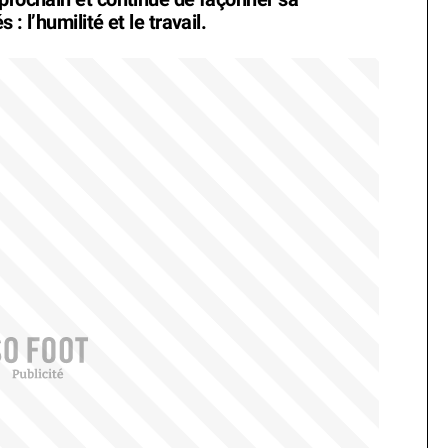
: l’humilité et le travail.