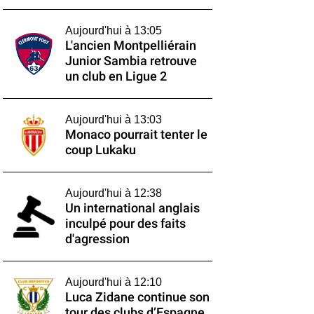
Aujourd'hui à 13:05
L'ancien Montpelliérain
Junior Sambia retrouve
un club en Ligue 2
Aujourd'hui à 13:03
Monaco pourrait tenter le
coup Lukaku
Aujourd'hui à 12:38
Un international anglais
inculpé pour des faits
d'agression
Aujourd'hui à 12:10
Luca Zidane continue son
tour des clubs d’Espagne