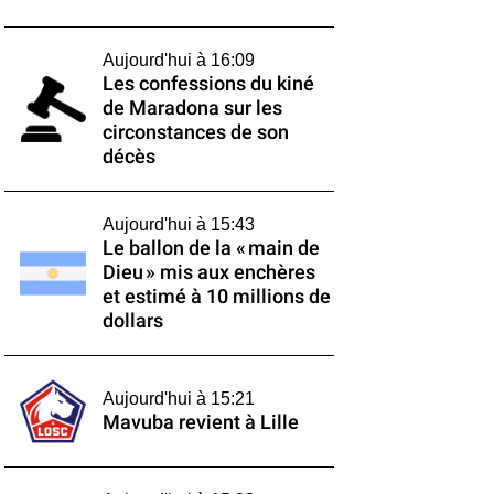
Aujourd'hui à 16:09
Les confessions du kiné
de Maradona sur les
circonstances de son
décès
Aujourd'hui à 15:43
Le ballon de la « main de
Dieu » mis aux enchères
et estimé à 10 millions de
dollars
Aujourd'hui à 15:21
Mavuba revient à Lille