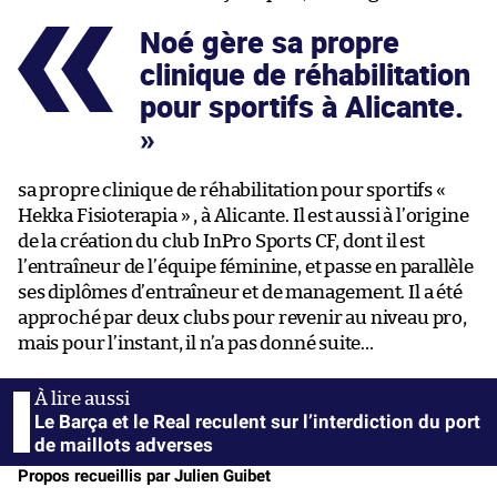
Noé gère sa propre
clinique de réhabilitation
pour sportifs à Alicante.
sa propre clinique de réhabilitation pour sportifs «
Hekka Fisioterapia » , à Alicante. Il est aussi à l’origine
de la création du club InPro Sports CF, dont il est
l’entraîneur de l’équipe féminine, et passe en parallèle
ses diplômes d’entraîneur et de management. Il a été
approché par deux clubs pour revenir au niveau pro,
mais pour l’instant, il n’a pas donné suite…
Le Barça et le Real reculent sur l’interdiction du port
de maillots adverses
Propos recueillis par Julien Guibet