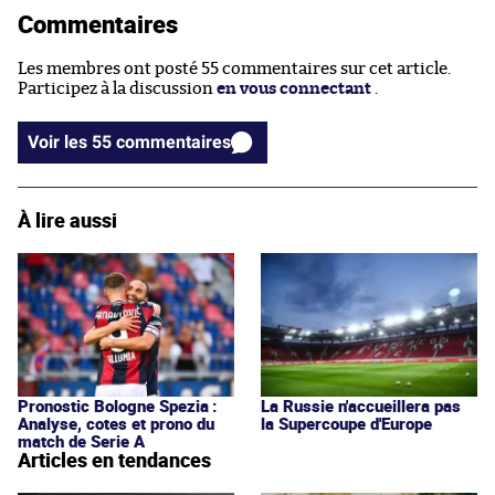
Commentaires
Les membres ont posté 55 commentaires sur cet article.
Participez à la discussion
en vous connectant
.
Voir les 55 commentaires
À lire aussi
Pronostic Bologne Spezia :
La Russie n'accueillera pas
Analyse, cotes et prono du
la Supercoupe d'Europe
match de Serie A
Articles en tendances