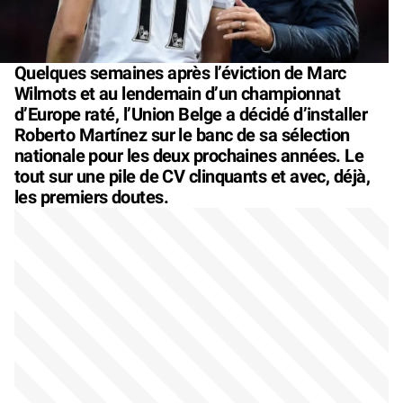
Quelques semaines après l’éviction de Marc
Wilmots et au lendemain d’un championnat
d’Europe raté, l’Union Belge a décidé d’installer
Roberto Martínez sur le banc de sa sélection
nationale pour les deux prochaines années. Le
tout sur une pile de CV clinquants et avec, déjà,
les premiers doutes.