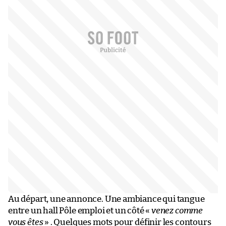
Au départ, une annonce. Une ambiance qui tangue
entre un hall Pôle emploi et un côté «
venez comme
vous êtes
» . Quelques mots pour définir les contours