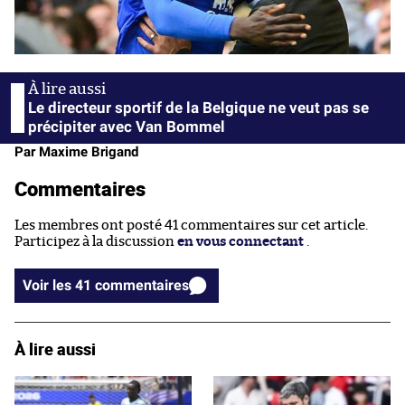
Le directeur sportif de la Belgique ne veut pas se
précipiter avec Van Bommel
Par Maxime Brigand
Commentaires
Les membres ont posté 41 commentaires sur cet article.
Participez à la discussion
en vous connectant
.
Voir les 41 commentaires
À lire aussi