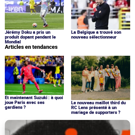
Jérémy Doku a pris un
La Belgique a trouvé son
produit dopant pendant le
nouveau sélectionneur
Mondial
Articles en tendances
Et maintenant Suzuki : à quoi
joue Paris avec ses
Le nouveau maillot third du
gardiens ?
RC Lens présenté à un
mariage de supporters ?