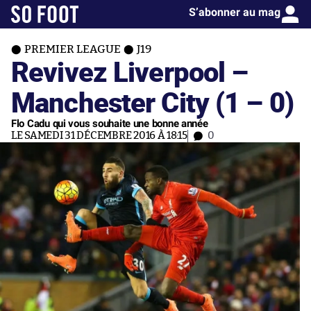
S’abonner au mag
PREMIER LEAGUE
J19
Revivez Liverpool –
Manchester City (1 – 0)
Flo Cadu qui vous souhaite une bonne année
LE SAMEDI 31 DÉCEMBRE 2016 À 18:15
0