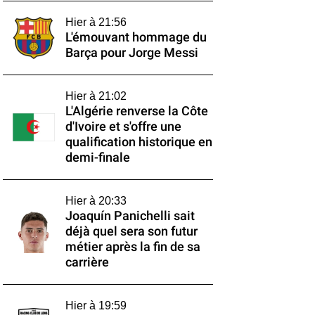
Hier à 21:56
L'émouvant hommage du
Barça pour Jorge Messi
Hier à 21:02
L'Algérie renverse la Côte
d'Ivoire et s'offre une
qualification historique en
demi-finale
Hier à 20:33
Joaquín Panichelli sait
déjà quel sera son futur
métier après la fin de sa
carrière
Hier à 19:59