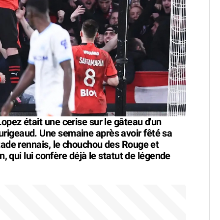
opez était une cerise sur le gâteau d'un
rigeaud. Une semaine après avoir fêté sa
Stade rennais, le chouchou des Rouge et
n, qui lui confère déjà le statut de légende