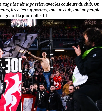
 partage la même passion avec les couleurs du club. On
ueurs, il y a les supporters, tout un club, tout un peuple
igeaud la joue collectif.