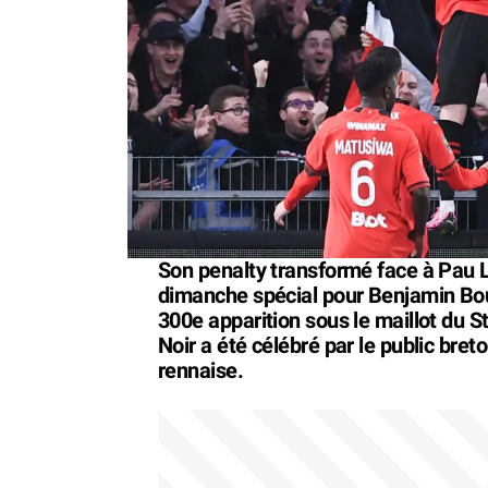
Son penalty transformé face à Pau L
dimanche spécial pour Benjamin Bou
300e apparition sous le maillot du 
Noir a été célébré par le public breto
rennaise.