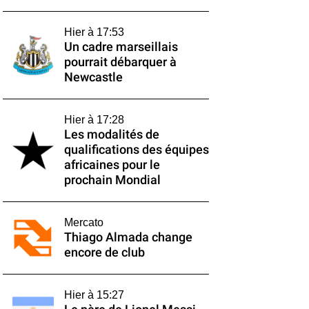
Hier à 17:53
Un cadre marseillais
pourrait débarquer à
Newcastle
Hier à 17:28
Les modalités de
qualifications des équipes
africaines pour le
prochain Mondial
Mercato
Thiago Almada change
encore de club
Hier à 15:27