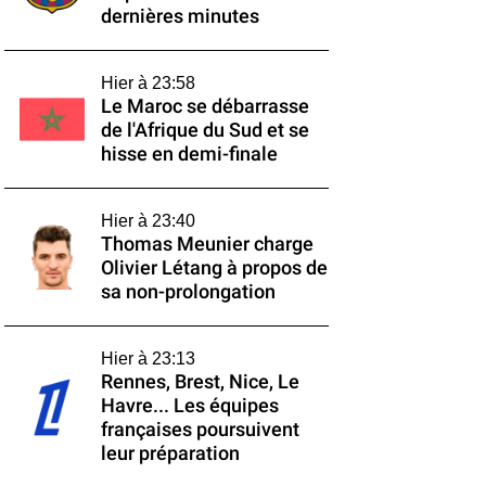
dernières minutes
Hier à 23:58
Le Maroc se débarrasse
de l'Afrique du Sud et se
hisse en demi-finale
Hier à 23:40
Thomas Meunier charge
Olivier Létang à propos de
sa non-prolongation
Hier à 23:13
Rennes, Brest, Nice, Le
Havre... Les équipes
françaises poursuivent
leur préparation