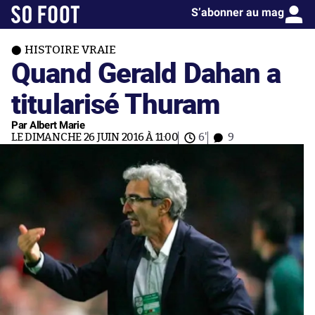
S’abonner au mag
HISTOIRE VRAIE
Quand Gerald Dahan a
titularisé Thuram
Par Albert Marie
LE DIMANCHE 26 JUIN 2016 À 11:00
6'
9