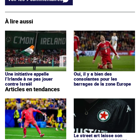
À lire aussi
Une initiative appelle
Oui, il y a bien des
l’Irlande à ne pas jouer
consolantes pour les
contre Israël
barrages de la zone Europe
Articles en tendances
Le street art laisse son