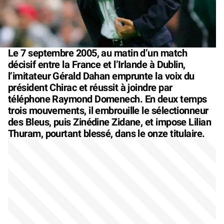
Le 7 septembre 2005, au matin d’un match
décisif entre la France et l’Irlande à Dublin,
l’imitateur Gérald Dahan emprunte la voix du
président Chirac et réussit à joindre par
téléphone Raymond Domenech. En deux temps
trois mouvements, il embrouille le sélectionneur
des Bleus, puis Zinédine Zidane, et impose Lilian
Thuram, pourtant blessé, dans le onze titulaire.