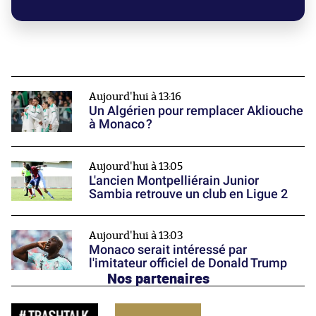
Aujourd'hui à 13:16
Un Algérien pour remplacer Akliouche
à Monaco ?
Aujourd'hui à 13:05
L'ancien Montpelliérain Junior
Sambia retrouve un club en Ligue 2
Aujourd'hui à 13:03
Monaco serait intéressé par
l'imitateur officiel de Donald Trump
Nos partenaires