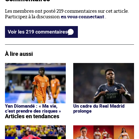
Les membres ont posté 219 commentaires sur cet article.
Participez à la discussion
en vous connectant
.
Voir les 219 commentaires
À lire aussi
Yan Diomandé : « Ma vie,
Un cadre du Real Madrid
c’est prendre des risques »
prolonge
Articles en tendances