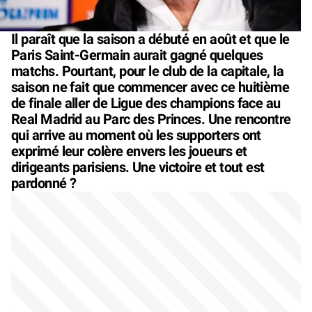
Il paraît que la saison a débuté en août et que le
Paris Saint-Germain aurait gagné quelques
matchs. Pourtant, pour le club de la capitale, la
saison ne fait que commencer avec ce huitième
de finale aller de Ligue des champions face au
Real Madrid au Parc des Princes. Une rencontre
qui arrive au moment où les supporters ont
exprimé leur colère envers les joueurs et
dirigeants parisiens. Une victoire et tout est
pardonné ?