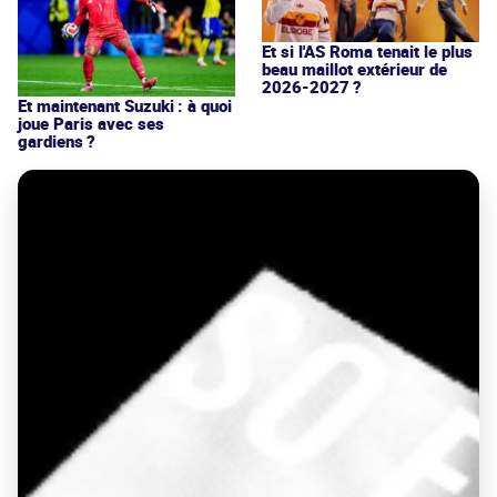
Et si l'AS Roma tenait le plus
beau maillot extérieur de
2026-2027 ?
Et maintenant Suzuki : à quoi
joue Paris avec ses
gardiens ?