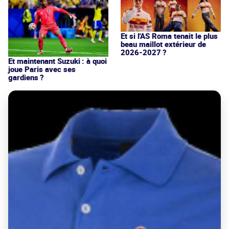
Et si l'AS Roma tenait le plus
beau maillot extérieur de
2026-2027 ?
Et maintenant Suzuki : à quoi
joue Paris avec ses
gardiens ?