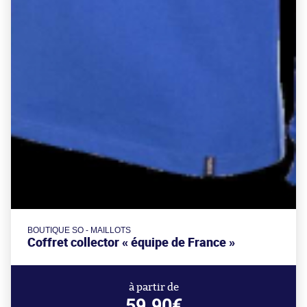
BOUTIQUE SO - MAILLOTS
Coffret collector « équipe de France »
à partir de
59.90€