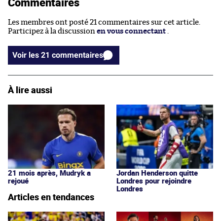
Commentaires
Les membres ont posté 21 commentaires sur cet article.
Participez à la discussion
en vous connectant
.
Voir les 21 commentaires
À lire aussi
21 mois après, Mudryk a
Jordan Henderson quitte
rejoué
Londres pour rejoindre
Londres
Articles en tendances