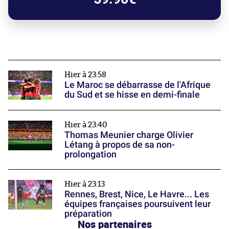
Hier à 23:58
Le Maroc se débarrasse de l'Afrique
du Sud et se hisse en demi-finale
Hier à 23:40
Thomas Meunier charge Olivier
Létang à propos de sa non-
prolongation
Hier à 23:13
Rennes, Brest, Nice, Le Havre... Les
équipes françaises poursuivent leur
préparation
Nos partenaires