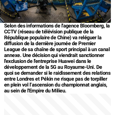
Selon des informations de l'agence Bloomberg, la
CCTV (réseau de télévision publique de la
République populaire de Chine) va reléguer la
diffusion de la dernière journée de Premier
League de sa chaîne de sport principal à un canal
annexe. Une décision qui viendrait sanctionner
l'exclusion de l'entreprise Huawei dans le
développement de la 5G au Royaume-Uni. De
quoi se demander si le raidissement des relations
entre Londres et Pékin ne risque pas de torpiller
en plein vol l’ascension du championnat anglais,
au sein de l'Empire du Milieu.