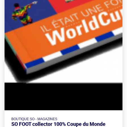
BOUTIQUE SO - MAGAZINES
SO FOOT collector 100% Coupe du Monde