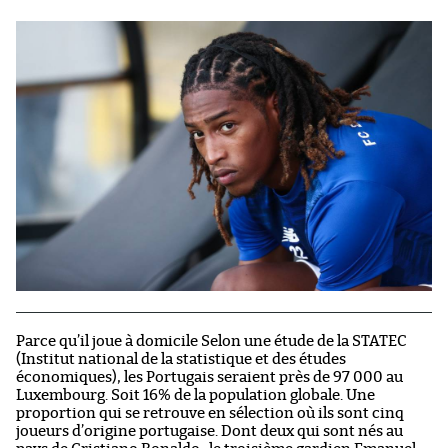
Parce qu’il joue à domicile Selon une étude de la STATEC
(Institut national de la statistique et des études
économiques), les Portugais seraient près de 97 000 au
Luxembourg. Soit 16% de la population globale. Une
proportion qui se retrouve en sélection où ils sont cinq
joueurs d’origine portugaise. Dont deux qui sont nés au