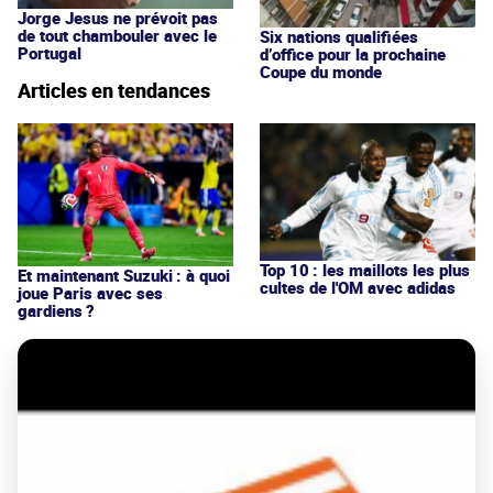
Jorge Jesus ne prévoit pas
de tout chambouler avec le
Six nations qualifiées
Portugal
d’office pour la prochaine
Coupe du monde
Articles en tendances
Top 10 : les maillots les plus
Et maintenant Suzuki : à quoi
cultes de l'OM avec adidas
joue Paris avec ses
gardiens ?