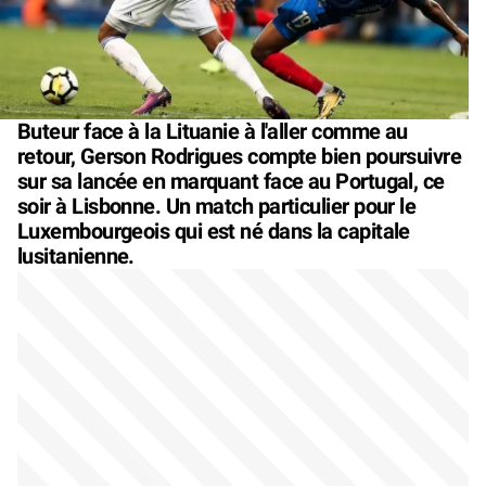
Buteur face à la Lituanie à l'aller comme au
retour, Gerson Rodrigues compte bien poursuivre
sur sa lancée en marquant face au Portugal, ce
soir à Lisbonne. Un match particulier pour le
Luxembourgeois qui est né dans la capitale
lusitanienne.