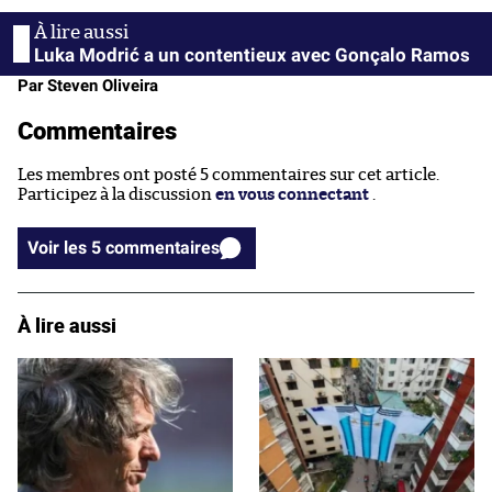
Luka Modrić a un contentieux avec Gonçalo Ramos
Par Steven Oliveira
Commentaires
Les membres ont posté 5 commentaires sur cet article.
Participez à la discussion
en vous connectant
.
Voir les 5 commentaires
À lire aussi