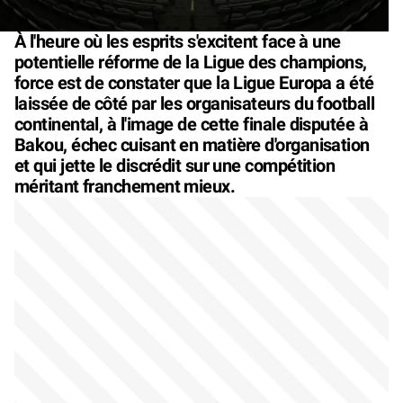
À l'heure où les esprits s'excitent face à une
potentielle réforme de la Ligue des champions,
force est de constater que la Ligue Europa a été
laissée de côté par les organisateurs du football
continental, à l'image de cette finale disputée à
Bakou, échec cuisant en matière d'organisation
et qui jette le discrédit sur une compétition
méritant franchement mieux.