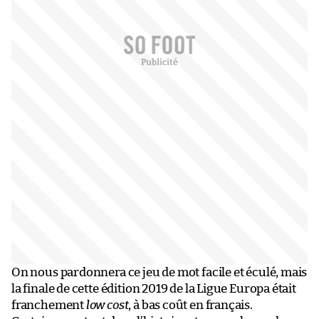
On nous pardonnera ce jeu de mot facile et éculé, mais
la finale de cette édition 2019 de la Ligue Europa était
franchement
low cost
, à bas coût en français.