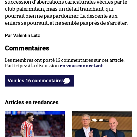
succession d’aberrations caricaturales vécues par le
club palermitain, mais un détail tranchant, qui
pourrait bien ne pas pardonner. La descente aux
enfers se poursuit, et ne semble pas près de s’arrêter.
Par Valentin Lutz
Commentaires
Les membres ont posté 16 commentaires sur cet article.
Participez à la discussion
en vous connectant
.
Voir les 16 commentaires
Articles en tendances