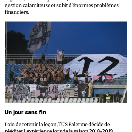
gestion calamiteuse et subit d’énormes problèmes
financiers.
Un jour sans fin
Loin de retenir la leçon, l’US Palerme décide de
rééditer l’expérience lors de la saison 2018-2019.