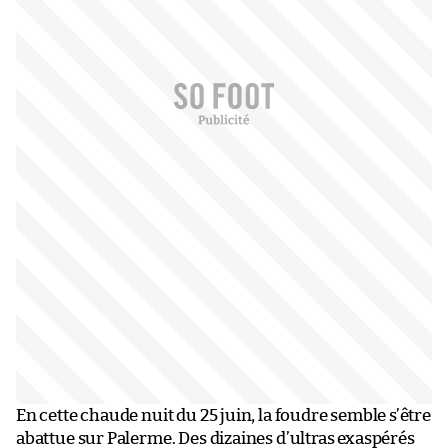
En cette chaude nuit du 25 juin, la foudre semble s’être
abattue sur Palerme. Des dizaines d’ultras exaspérés