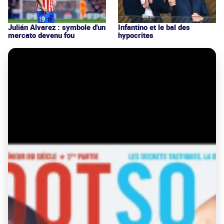
Julián Alvarez : symbole d'un
Infantino et le bal des
mercato devenu fou
hypocrites