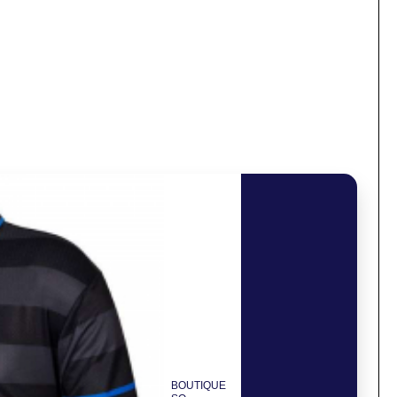
BOUTIQUE