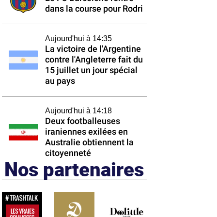
dans la course pour Rodri
Aujourd'hui à 14:35
La victoire de l'Argentine
contre l'Angleterre fait du
15 juillet un jour spécial
au pays
Aujourd'hui à 14:18
Deux footballeuses
iraniennes exilées en
Australie obtiennent la
citoyenneté
Nos partenaires