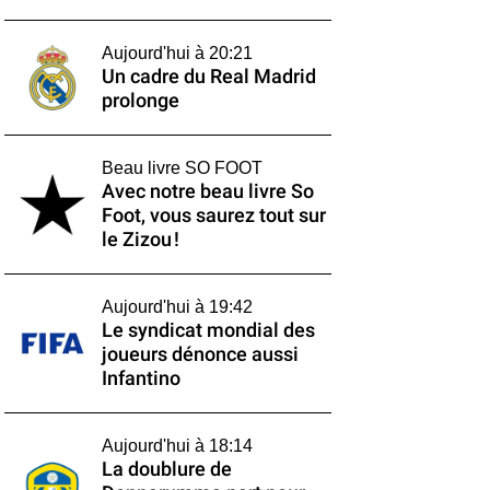
Aujourd'hui à 20:21
Un cadre du Real Madrid
prolonge
Beau livre SO FOOT
Avec notre beau livre So
Foot, vous saurez tout sur
le Zizou !
Aujourd'hui à 19:42
Le syndicat mondial des
joueurs dénonce aussi
Infantino
Aujourd'hui à 18:14
La doublure de