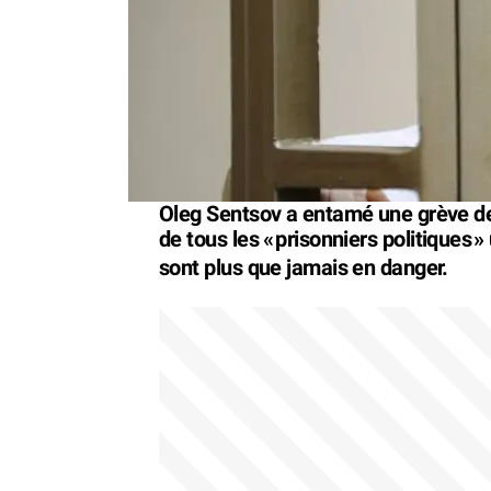
Oleg Sentsov a entamé une grève de l
de tous les «
prisonniers politiques
»
sont plus que jamais en danger.