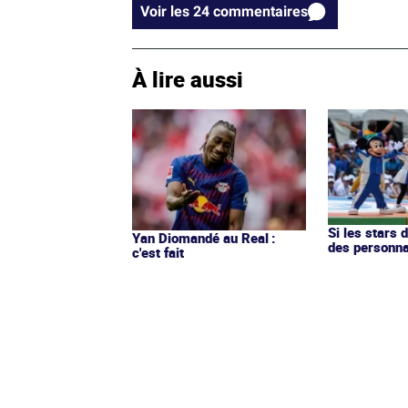
Voir les 24 commentaires
À lire aussi
Si les stars 
Yan Diomandé au Real :
des personn
c'est fait