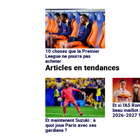
10 choses que la Premier
League ne pourra pas
acheter
Articles en tendances
Et si l'AS Ro
beau maillot 
2026-2027 
Et maintenant Suzuki : à
quoi joue Paris avec ses
gardiens ?