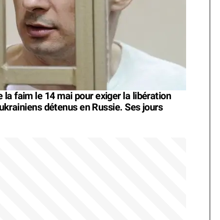
a faim le 14 mai pour exiger la libération
 ukrainiens détenus en Russie. Ses jours