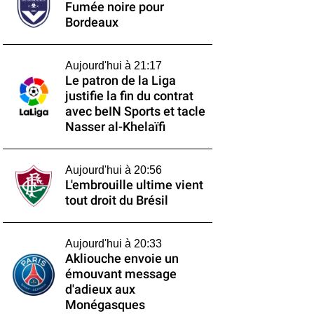
Fumée noire pour
Bordeaux
Aujourd'hui à 21:17
Le patron de la Liga
justifie la fin du contrat
avec beIN Sports et tacle
Nasser al-Khelaïfi
Aujourd'hui à 20:56
L'embrouille ultime vient
tout droit du Brésil
Aujourd'hui à 20:33
Akliouche envoie un
émouvant message
d'adieux aux
Monégasques