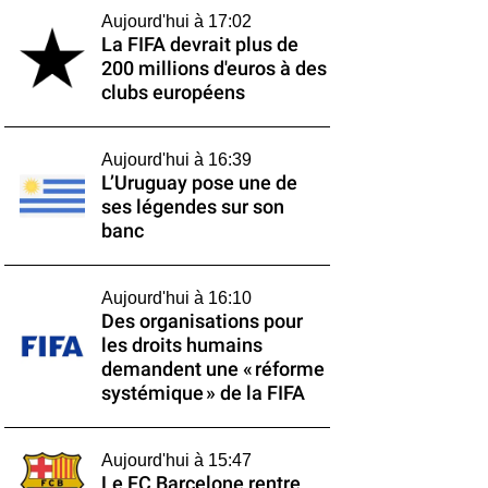
Aujourd'hui à 17:02
La FIFA devrait plus de
200 millions d'euros à des
clubs européens
Aujourd'hui à 16:39
L’Uruguay pose une de
ses légendes sur son
banc
Aujourd'hui à 16:10
Des organisations pour
les droits humains
demandent une « réforme
systémique » de la FIFA
Aujourd'hui à 15:47
Le FC Barcelone rentre