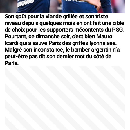
Son goût pour la viande grillée et son triste
niveau depuis quelques mois en ont fait une cible
de choix pour les supporters mécontents du PSG.
Pourtant, ce dimanche soir, c’est bien Mauro
Icardi qui a sauvé Paris des griffes lyonnaises.
Malgré son inconstance, le bomber argentin n’a
peut-être pas dit son dernier mot du côté de
Paris.