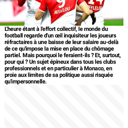
L'heure étant à l'effort collectif, le monde du
football regarde d'un œil inquisiteur les joueurs
réfractaires à une baisse de leur salaire au-delà
de ce qu'impose la mise en place du chômage
partiel. Mais pourquoi le feraient-ils ? Et, surtout,
pour qui ? Un sujet épineux dans tous les clubs
professionnels et en particulier à Monaco, en
proie aux limites de sa politique aussi risquée
qu'impersonnelle.