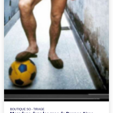
BOUTIQUE SO - TIRAGE