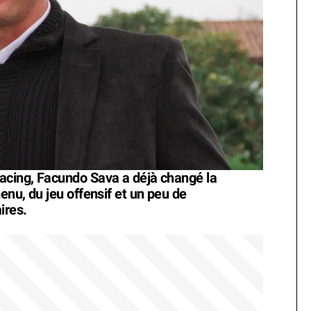
acing, Facundo Sava a déjà changé la
nu, du jeu offensif et un peu de
ires.