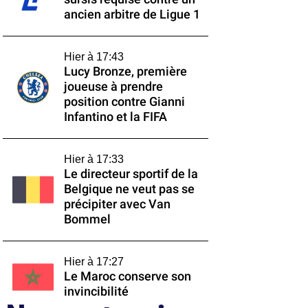
ancien arbitre de Ligue 1
Hier à 17:43
Lucy Bronze, première
joueuse à prendre
position contre Gianni
Infantino et la FIFA
Hier à 17:33
Le directeur sportif de la
Belgique ne veut pas se
précipiter avec Van
Bommel
Hier à 17:27
Le Maroc conserve son
invincibilité