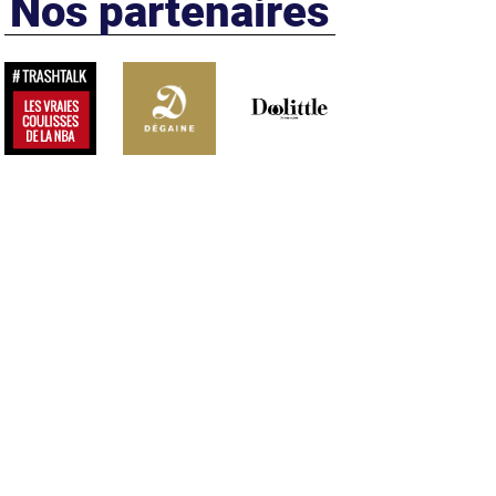
Nos partenaires