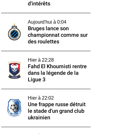
d'intérêts
Aujourd'hui à 0:04
Bruges lance son
championnat comme sur
des roulettes
Hier à 22:28
Fahd El Khoumisti rentre
dans la légende de la
Ligue 3
Hier à 22:02
Une frappe russe détruit
le stade d'un grand club
ukrainien