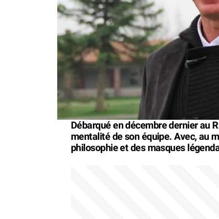
Débarqué en décembre dernier au R
mentalité de son équipe. Avec, au me
philosophie et des masques légenda