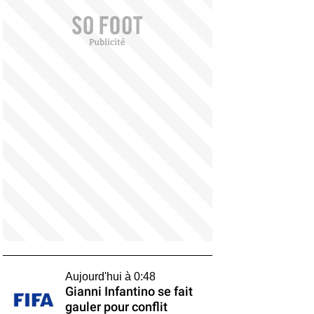
Aujourd'hui à 0:48
Gianni Infantino se fait
gauler pour conflit