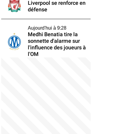
Liverpool se renforce en
défense
Aujourd'hui à 9:28
Medhi Benatia tire la
sonnette d'alarme sur
l'influence des joueurs à
l'OM