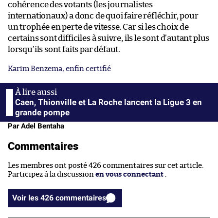
cohérence des votants (les journalistes
internationaux) a donc de quoi faire réfléchir, pour
un trophée en perte de vitesse. Car si les choix de
certains sont difficiles à suivre, ils le sont d’autant plus
lorsqu’ils sont faits par défaut.
Karim Benzema, enfin certifié
Caen, Thionville et La Roche lancent la Ligue 3 en
grande pompe
Par Adel Bentaha
Commentaires
Les membres ont posté 426 commentaires sur cet article.
Participez à la discussion
en vous connectant
.
Voir les 426 commentaires