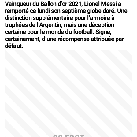
Vainqueur du Ballon d’or 2021, Lionel Messi a
remporté ce lundi son septième globe doré. Une
distinction supplémentaire pour l’armoire à
trophées de l’Argentin, mais une déception
certaine pour le monde du football. Signe,
certainement, d’une récompense attribuée par
défaut.