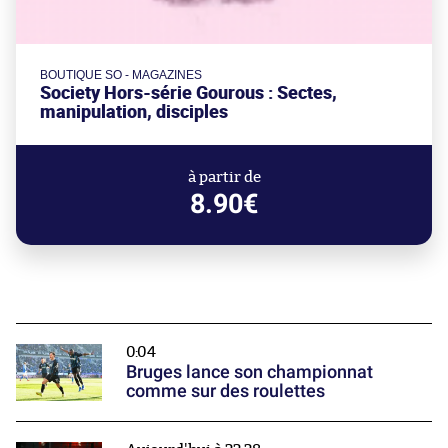
BOUTIQUE SO - MAGAZINES
Society Hors-série Gourous : Sectes,
manipulation, disciples
à partir de
8.90€
0:04
Bruges lance son championnat
comme sur des roulettes