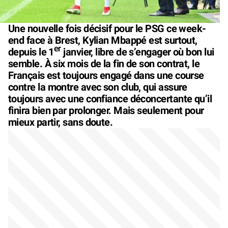
Une nouvelle fois décisif pour le PSG ce week-
end face à Brest, Kylian Mbappé est surtout,
er
depuis le 1
janvier, libre de s’engager où bon lui
semble. À six mois de la fin de son contrat, le
Français est toujours engagé dans une course
contre la montre avec son club, qui assure
toujours avec une confiance déconcertante qu’il
finira bien par prolonger. Mais seulement pour
mieux partir, sans doute.