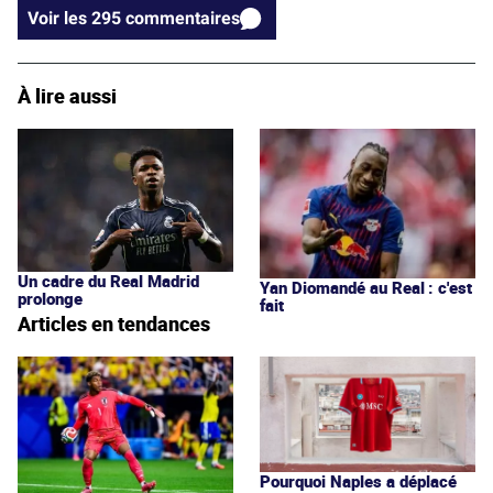
Voir les 295 commentaires
À lire aussi
Un cadre du Real Madrid
Yan Diomandé au Real : c'est
prolonge
fait
Articles en tendances
Pourquoi Naples a déplacé