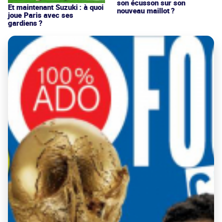
son écusson sur son
Et maintenant Suzuki : à quoi
nouveau maillot ?
joue Paris avec ses
gardiens ?