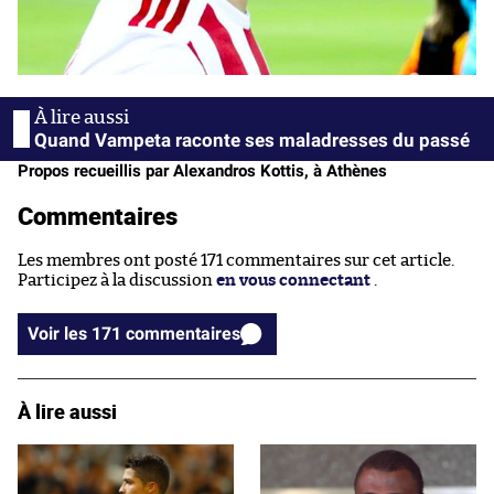
Quand Vampeta raconte ses maladresses du passé
Propos recueillis par Alexandros Kottis, à Athènes
Commentaires
Les membres ont posté 171 commentaires sur cet article.
Participez à la discussion
en vous connectant
.
Voir les 171 commentaires
À lire aussi