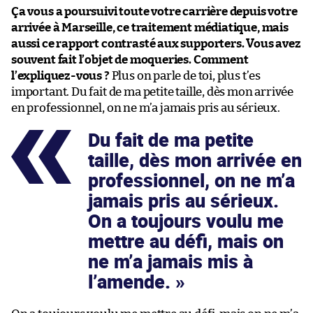
Ça vous a poursuivi toute votre carrière depuis votre
arrivée à Marseille, ce traitement médiatique, mais
aussi ce rapport contrasté aux supporters. Vous avez
souvent fait l’objet de moqueries. Comment
l’expliquez-vous ?
Plus on parle de toi, plus t’es
important. Du fait de ma petite taille, dès mon arrivée
en professionnel, on ne m’a jamais pris au sérieux.
Du fait de ma petite
taille, dès mon arrivée en
professionnel, on ne m’a
jamais pris au sérieux.
On a toujours voulu me
mettre au défi, mais on
ne m’a jamais mis à
l’amende.