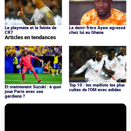
La playmate et la feinte de
Le demi-frère Ayew agressé
CR7
chez lui au Ghana
Articles en tendances
Top 10 : les maillots les plus
Et maintenant Suzuki : à quoi
cultes de l'OM avec adidas
joue Paris avec ses
gardiens ?