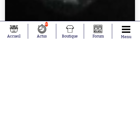
10
Accueil
Actus
Boutique
Forum
Menu