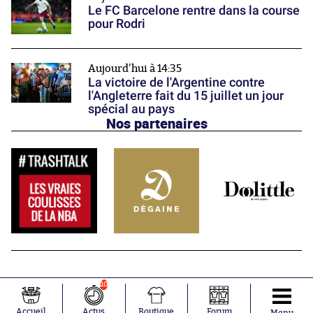
Le FC Barcelone rentre dans la course
pour Rodri
Aujourd'hui à 14:35
La victoire de l'Argentine contre
l'Angleterre fait du 15 juillet un jour
spécial au pays
Nos partenaires
10
Accueil
Actus
Boutique
Forum