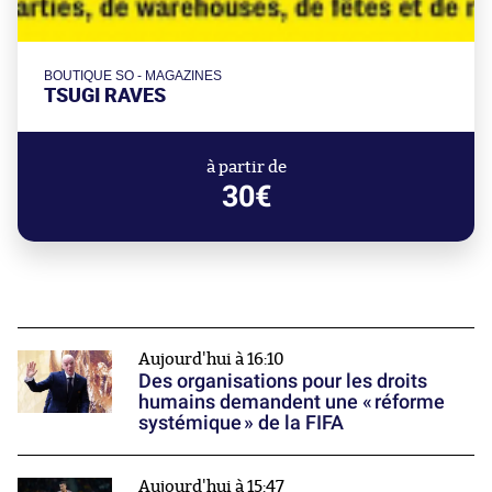
BOUTIQUE SO - MAGAZINES
TSUGI RAVES
à partir de
30€
Aujourd'hui à 16:10
Des organisations pour les droits
humains demandent une « réforme
systémique » de la FIFA
Aujourd'hui à 15:47