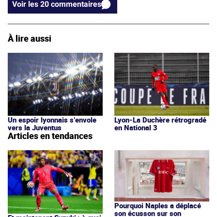
Voir les 20 commentaires
À lire aussi
Un espoir lyonnais s’envole
Lyon-La Duchère rétrogradé
vers la Juventus
en National 3
Articles en tendances
Pourquoi Naples a déplacé
son écusson sur son