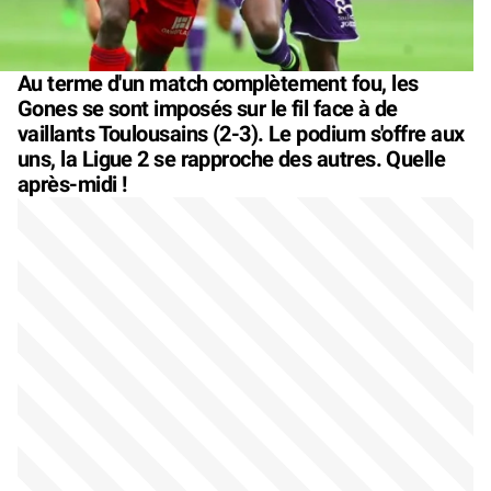
Au terme d'un match complètement fou, les
Gones se sont imposés sur le fil face à de
vaillants Toulousains (2-3). Le podium s'offre aux
uns, la Ligue 2 se rapproche des autres. Quelle
après-midi !