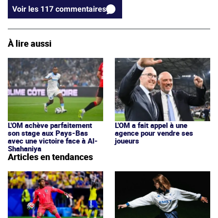
Voir les 117 commentaires
À lire aussi
L'OM achève parfaitement
L'OM a fait appel à une
son stage aux Pays-Bas
agence pour vendre ses
avec une victoire face à Al-
joueurs
Shahaniya
Articles en tendances