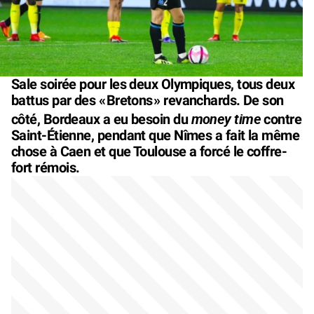
Sale soirée pour les deux Olympiques, tous deux
battus par des «
Bretons
» revanchards. De son
money time
côté, Bordeaux a eu besoin du
contre
Saint-Étienne, pendant que Nîmes a fait la même
chose à Caen et que Toulouse a forcé le coffre-
fort rémois.