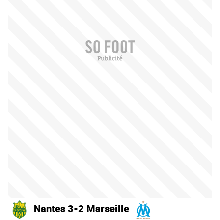
Nantes 3-2 Marseille