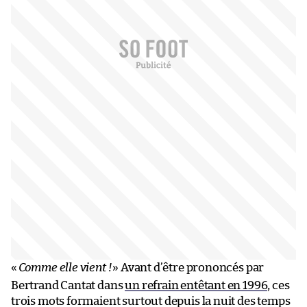
«
Comme elle vient !
» Avant d’être prononcés par
Bertrand Cantat dans
un refrain entêtant en 1996
, ces
trois mots formaient surtout depuis la nuit des temps