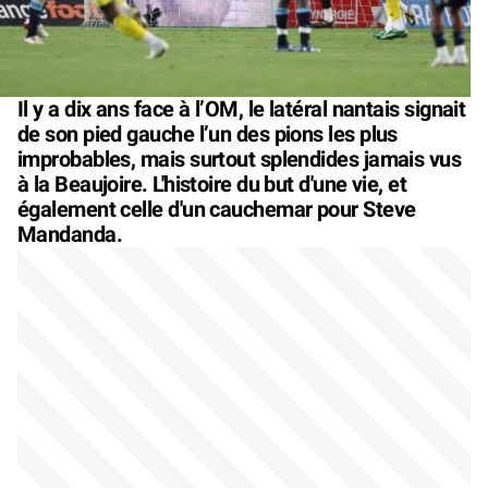
Il y a dix ans face à l’OM, le latéral nantais signait
de son pied gauche l’un des pions les plus
improbables, mais surtout splendides jamais vus
à la Beaujoire. L'histoire du but d'une vie, et
également celle d'un cauchemar pour Steve
Mandanda.