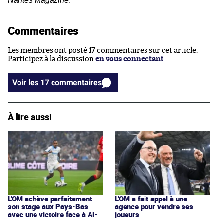
Nantes Magazine
.
Commentaires
Les membres ont posté 17 commentaires sur cet article.
Participez à la discussion
en vous connectant
.
Voir les 17 commentaires
À lire aussi
L'OM achève parfaitement
L'OM a fait appel à une
son stage aux Pays-Bas
agence pour vendre ses
avec une victoire face à Al-
joueurs