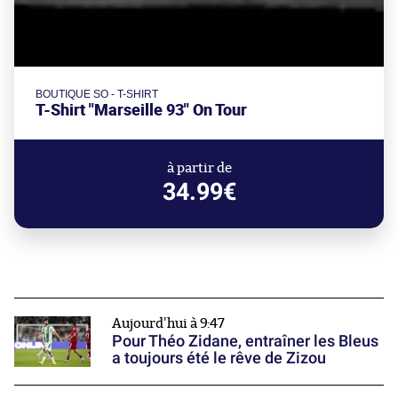
BOUTIQUE SO - T-SHIRT
T-Shirt "Marseille 93" On Tour
à partir de
34.99€
Aujourd'hui à 9:47
Pour Théo Zidane, entraîner les Bleus
a toujours été le rêve de Zizou