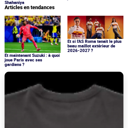
Shahaniya
Articles en tendances
Et si l'AS Roma tenait le plus
beau maillot extérieur de
2026-2027 ?
Et maintenant Suzuki : à quoi
joue Paris avec ses
gardiens ?