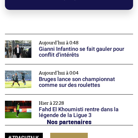
Aujourd'hui à 0:48
Gianni Infantino se fait gauler pour
conflit d'intérêts
Aujourd'hui à 0:04
Bruges lance son championnat
comme sur des roulettes
Hier à 22:28
Fahd El Khoumisti rentre dans la
légende de la Ligue 3
Nos partenaires