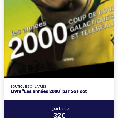
BOUTIQUE SO - LIVRES
Livre "Les années 2000" par So Foot
à partir de
32€