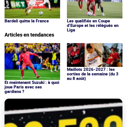
Bardeli quitte la France
Les qualifiés en Coupe
d’Europe et les rélégués en
Liga
Articles en tendances
Maillots 2026-2027 : les
sorties de la semaine (du 3
au 8 août)
Et maintenant Suzuki : à quoi
joue Paris avec ses
gardiens ?