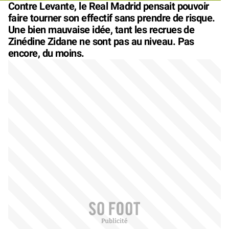
Contre Levante, le Real Madrid pensait pouvoir
faire tourner son effectif sans prendre de risque.
Une bien mauvaise idée, tant les recrues de
Zinédine Zidane ne sont pas au niveau. Pas
encore, du moins.