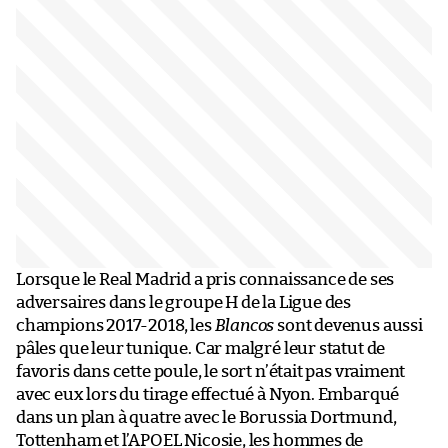
Lorsque le Real Madrid a pris connaissance de ses
adversaires dans le groupe H de la Ligue des
champions 2017-2018, les
Blancos
sont devenus aussi
pâles que leur tunique. Car malgré leur statut de
favoris dans cette poule, le sort n’était pas vraiment
avec eux lors du tirage effectué à Nyon. Embarqué
dans un plan à quatre avec le Borussia Dortmund,
Tottenham et l’APOEL Nicosie, les hommes de