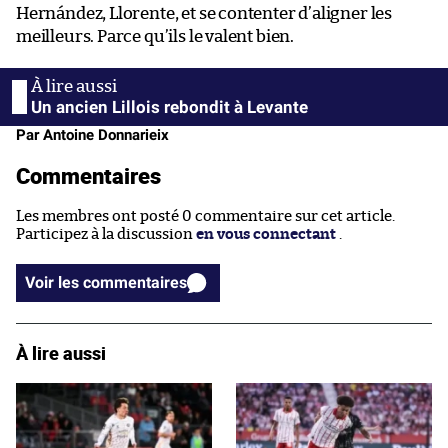
Hernández, Llorente, et se contenter d’aligner les
meilleurs. Parce qu’ils le valent bien.
Un ancien Lillois rebondit à Levante
Par Antoine Donnarieix
Commentaires
Les membres ont posté 0 commentaire sur cet article.
Participez à la discussion
en vous connectant
.
Voir les commentaires
À lire aussi