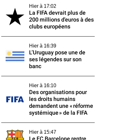
Hier à 17:02
La FIFA devrait plus de
200 millions d'euros à des
clubs européens
Hier à 16:39
L’Uruguay pose une de
ses légendes sur son
banc
Hier à 16:10
Des organisations pour
les droits humains
demandent une « réforme
systémique » de la FIFA
Hier à 15:47
Le FC Barcelone rentre