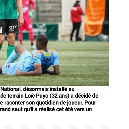
e National, désormais installé au
 de terrain Loïc Puyo (32 ans) a décidé de
e raconter son quotidien de joueur. Pour
rand saut qu'il a réalisé cet été vers un