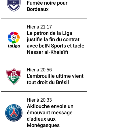
Fumée noire pour
Bordeaux
Hier à 21:17
Le patron de la Liga
justifie la fin du contrat
avec beIN Sports et tacle
Nasser al-Khelaïfi
Hier à 20:56
L'embrouille ultime vient
tout droit du Brésil
Hier à 20:33
Akliouche envoie un
émouvant message
d'adieux aux
Monégasques