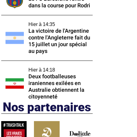
dans la course pour Rodri
Hier à 14:35
La victoire de l'Argentine
contre l'Angleterre fait du
15 juillet un jour spécial
au pays
Hier à 14:18
Deux footballeuses
iraniennes exilées en
Australie obtiennent la
citoyenneté
Nos partenaires