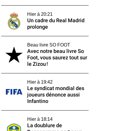
Hier à 20:21
Un cadre du Real Madrid
prolonge
Beau livre SO FOOT
Avec notre beau livre So
Foot, vous saurez tout sur
le Zizou !
Hier à 19:42
Le syndicat mondial des
joueurs dénonce aussi
Infantino
Hier à 18:14
La doublure de