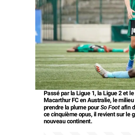
Passé par la Ligue 1, la Ligue 2 et l
Macarthur FC en Australie, le milieu
So Foot
prendre la plume pour
afin d
ce cinquième opus, il revient sur le g
nouveau continent.