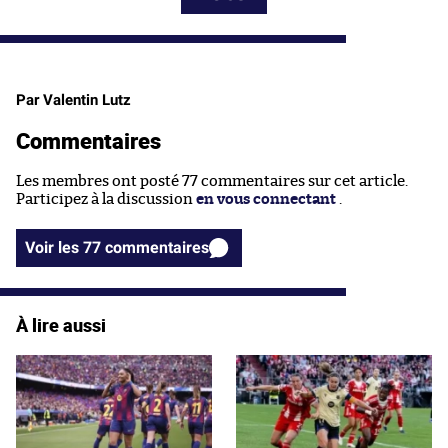
Par Valentin Lutz
Commentaires
Les membres ont posté 77 commentaires sur cet article.
Participez à la discussion
en vous connectant
.
Voir les 77 commentaires
À lire aussi