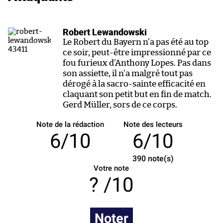
Robert Lewandowski
Le Robert du Bayern n’a pas été au top
ce soir, peut-être impressionné par ce
fou furieux d’Anthony Lopes. Pas dans
son assiette, il n’a malgré tout pas
dérogé à la sacro-sainte efficacité en
claquant son petit but en fin de match.
Gerd Müller, sors de ce corps.
Note de la rédaction
Note des lecteurs
6/10
6/10
390
note(s)
Votre note
/10
Noter