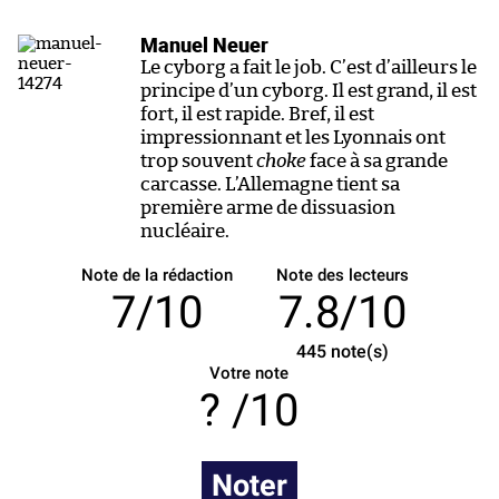
Manuel Neuer
Le cyborg a fait le job. C’est d’ailleurs le
principe d’un cyborg. Il est grand, il est
fort, il est rapide. Bref, il est
impressionnant et les Lyonnais ont
trop souvent
choke
face à sa grande
carcasse. L’Allemagne tient sa
première arme de dissuasion
nucléaire.
Note de la rédaction
Note des lecteurs
7/10
7.8/10
445
note(s)
Votre note
/10
Noter