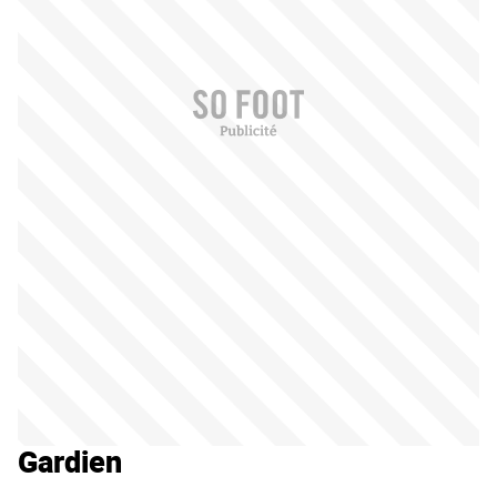
Gardien