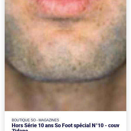
BOUTIQUE SO - MAGAZINES
Hors Série 10 ans So Foot spécial N°10 - couv
Zidane