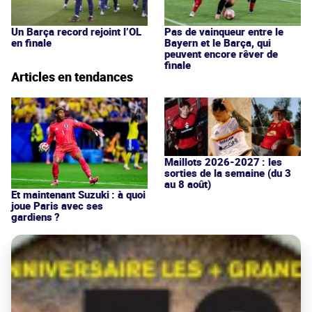
Un Barça record rejoint l’OL
Pas de vainqueur entre le
en finale
Bayern et le Barça, qui
peuvent encore rêver de
finale
Articles en tendances
Maillots 2026-2027 : les
sorties de la semaine (du 3
au 8 août)
Et maintenant Suzuki : à quoi
joue Paris avec ses
gardiens ?