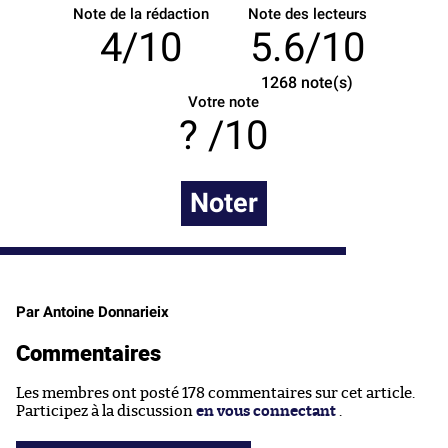
Note de la rédaction
Note des lecteurs
4/10
5.6/10
1268
note(s)
Votre note
/10
Noter
Par Antoine Donnarieix
Commentaires
Les membres ont posté 178 commentaires sur cet article.
Participez à la discussion
en vous connectant
.