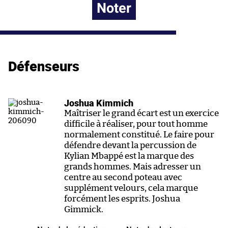
Noter
Défenseurs
Joshua Kimmich
Maîtriser le grand écart est un exercice
difficile à réaliser, pour tout homme
normalement constitué. Le faire pour
défendre devant la percussion de
Kylian Mbappé est la marque des
grands hommes. Mais adresser un
centre au second poteau avec
supplément velours, cela marque
forcément les esprits. Joshua
Gimmick.