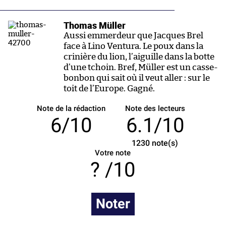
Thomas Müller
Aussi emmerdeur que Jacques Brel
face à Lino Ventura. Le poux dans la
crinière du lion, l’aiguille dans la botte
d’une tchoin. Bref, Müller est un casse-
bonbon qui sait où il veut aller : sur le
toit de l’Europe. Gagné.
Note de la rédaction
Note des lecteurs
6/10
6.1/10
1230
note(s)
Votre note
/10
Noter