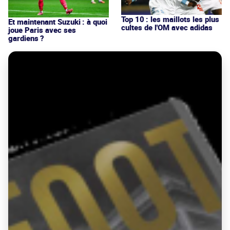
Top 10 : les maillots les plus
Et maintenant Suzuki : à quoi
cultes de l'OM avec adidas
joue Paris avec ses
gardiens ?