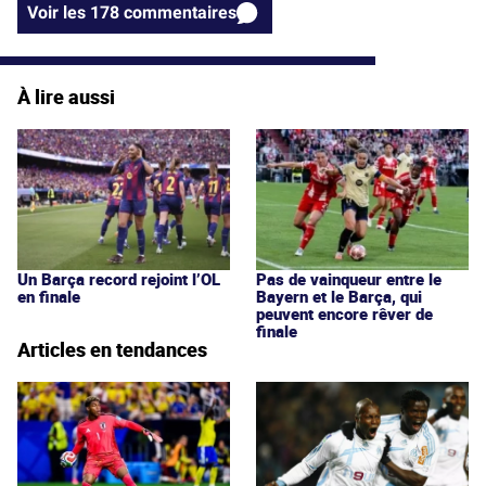
Voir les 178 commentaires
À lire aussi
Un Barça record rejoint l’OL
Pas de vainqueur entre le
en finale
Bayern et le Barça, qui
peuvent encore rêver de
finale
Articles en tendances