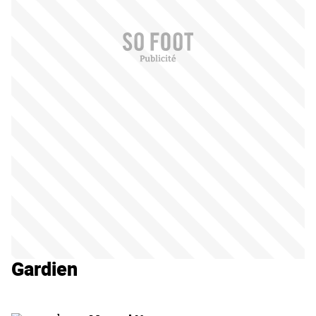
Gardien