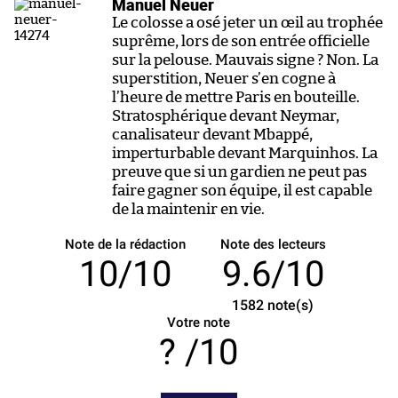
Manuel Neuer
Le colosse a osé jeter un œil au trophée
suprême, lors de son entrée officielle
sur la pelouse. Mauvais signe ? Non. La
superstition, Neuer s’en cogne à
l’heure de mettre Paris en bouteille.
Stratosphérique devant Neymar,
canalisateur devant Mbappé,
imperturbable devant Marquinhos. La
preuve que si un gardien ne peut pas
faire gagner son équipe, il est capable
de la maintenir en vie.
Note de la rédaction
Note des lecteurs
10/10
9.6/10
1582
note(s)
Votre note
/10