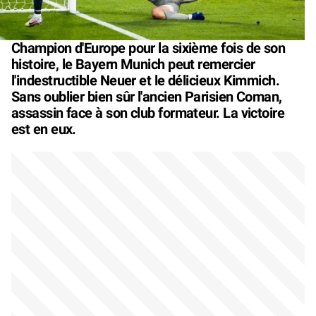
Champion d'Europe pour la sixième fois de son
histoire, le Bayern Munich peut remercier
l'indestructible Neuer et le délicieux Kimmich.
Sans oublier bien sûr l'ancien Parisien Coman,
assassin face à son club formateur. La victoire
est en eux.