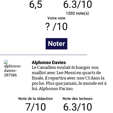
6,5
6.3/10
1202
note(s)
Votre note
/10
Noter
Alphonso Davies
Le Canadien voulait échanger son
maillot avec Leo Messi en quarts de
finale, il repartira avec une C1 dans la
poche. Plus que jamais, le monde est à
lui. Alphonso Pacino.
Note de la rédaction
Note des lecteurs
7/10
6.3/10