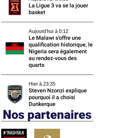
La Ligue 3 va se la jouer
basket
Aujourd'hui à 0:12
Le Malawi s'offre une
qualification historique, le
Nigeria sera également
au rendez-vous des
quarts
Hier à 23:35
Steven Nzonzi explique
pourquoi il a choisi
Dunkerque
Nos partenaires