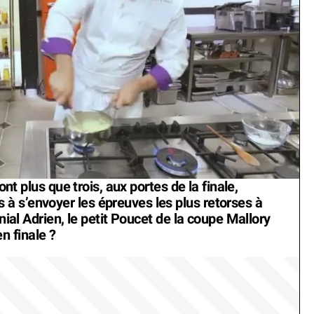
ont plus que trois, aux portes de la finale,
à s’envoyer les épreuves les plus retorses à
énial Adrien, le petit Poucet de la coupe Mallory
en finale ?