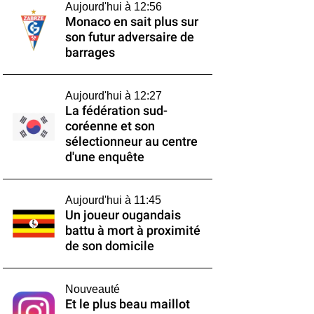
Aujourd'hui à 12:56
Monaco en sait plus sur
son futur adversaire de
barrages
Aujourd'hui à 12:27
La fédération sud-
coréenne et son
sélectionneur au centre
d'une enquête
Aujourd'hui à 11:45
Un joueur ougandais
battu à mort à proximité
de son domicile
Nouveauté
Et le plus beau maillot