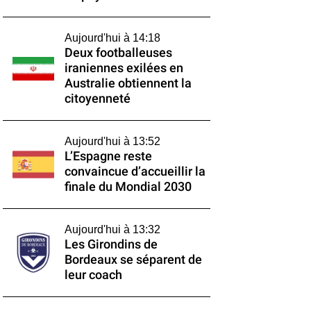
Aujourd'hui à 14:18
Deux footballeuses
iraniennes exilées en
Australie obtiennent la
citoyenneté
Aujourd'hui à 13:52
L’Espagne reste
convaincue d’accueillir la
finale du Mondial 2030
Aujourd'hui à 13:32
Les Girondins de
Bordeaux se séparent de
leur coach