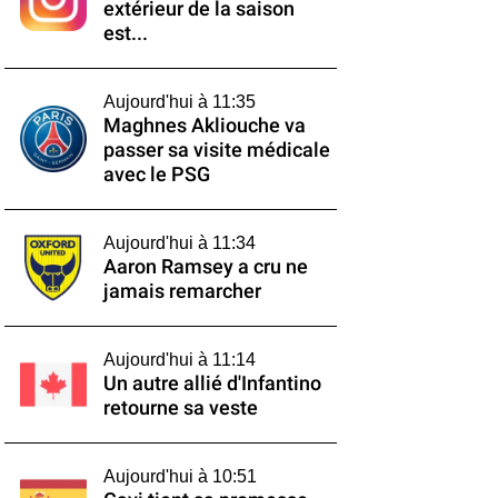
extérieur de la saison
est...
Aujourd'hui à 11:35
Maghnes Akliouche va
passer sa visite médicale
avec le PSG
Aujourd'hui à 11:34
Aaron Ramsey a cru ne
jamais remarcher
Aujourd'hui à 11:14
Un autre allié d'Infantino
retourne sa veste
Aujourd'hui à 10:51