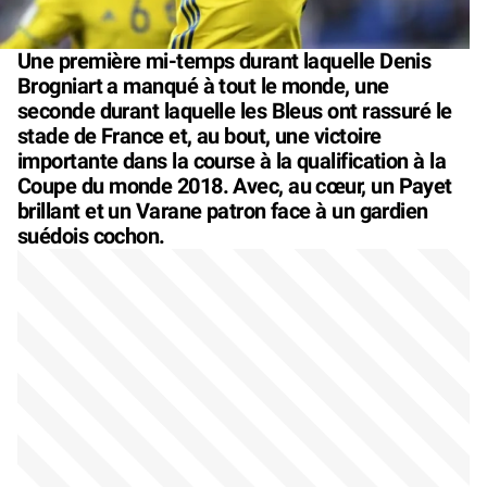
Une première mi-temps durant laquelle Denis
Brogniart a manqué à tout le monde, une
seconde durant laquelle les Bleus ont rassuré le
stade de France et, au bout, une victoire
importante dans la course à la qualification à la
Coupe du monde 2018. Avec, au cœur, un Payet
brillant et un Varane patron face à un gardien
suédois cochon.