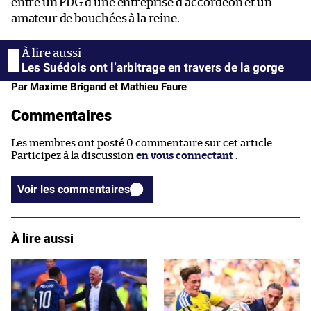
entre un PDG d’une entreprise d’accordéon et un
amateur de bouchées à la reine.
Les Suédois ont l’arbitrage en travers de la gorge
Par Maxime Brigand et Mathieu Faure
Commentaires
Les membres ont posté 0 commentaire sur cet article.
Participez à la discussion
en vous connectant
.
Voir les commentaires
À lire aussi