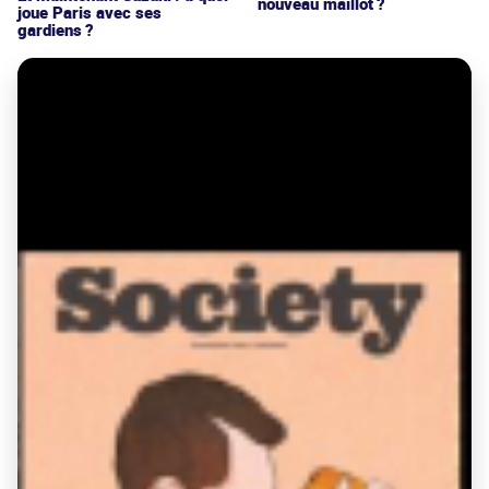
nouveau maillot ?
joue Paris avec ses
gardiens ?