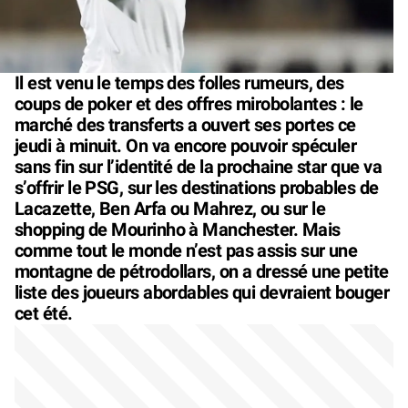
Il est venu le temps des folles rumeurs, des
coups de poker et des offres mirobolantes : le
marché des transferts a ouvert ses portes ce
jeudi à minuit. On va encore pouvoir spéculer
sans fin sur l’identité de la prochaine star que va
s’offrir le PSG, sur les destinations probables de
Lacazette, Ben Arfa ou Mahrez, ou sur le
shopping de Mourinho à Manchester. Mais
comme tout le monde n’est pas assis sur une
montagne de pétrodollars, on a dressé une petite
liste des joueurs abordables qui devraient bouger
cet été.