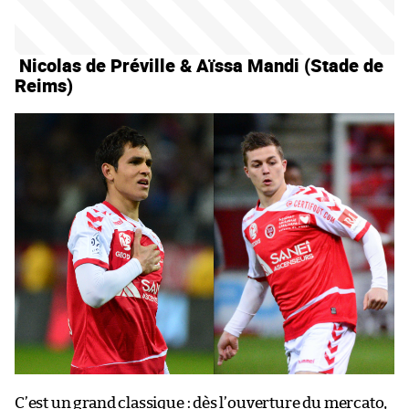
Nicolas de Préville & Aïssa Mandi (Stade de
Reims)
C’est un grand classique : dès l’ouverture du mercato,